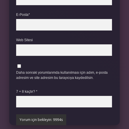
E-Posta*
Web Sitesi
Daha sonraki yorumlarımda kullanılması için adım, e-posta
adresim ve site adresim bu tarayıcıya kaydedilsin.
7 + 8 kaçtır?
*