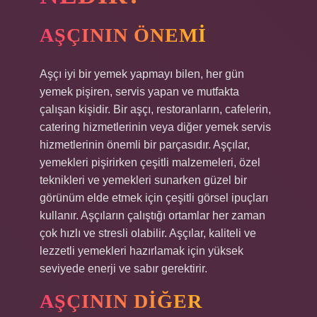
AŞÇININ ÖNEMI
Aşçı iyi bir yemek yapmayı bilen, her gün
yemek pişiren, servis yapan ve mutfakta
çalışan kişidir. Bir aşçı, restoranların, cafelerin,
catering hizmetlerinin veya diğer yemek servis
hizmetlerinin önemli bir parçasıdır. Aşçılar,
yemekleri pişirirken çeşitli malzemeleri, özel
teknikleri ve yemekleri sunarken güzel bir
görünüm elde etmek için çeşitli görsel ipuçları
kullanır. Aşçıların çalıştığı ortamlar her zaman
çok hızlı ve stresli olabilir. Aşçılar, kaliteli ve
lezzetli yemekleri hazırlamak için yüksek
seviyede enerji ve sabır gerektirir.
AŞÇININ DIĞER