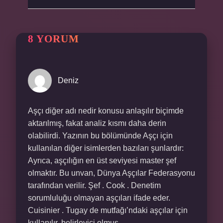
8 YORUM
Deniz
Aşçı diğer adı nedir konusu anlaşılır biçimde
aktarılmış, fakat analiz kısmı daha derin
olabilirdi. Yazının bu bölümünde Aşçı için
kullanılan diğer isimlerden bazıları şunlardır:
Ayrıca, aşçılığın en üst seviyesi master şef
olmaktır. Bu unvan, Dünya Aşçılar Federasyonu
tarafından verilir. Şef . Cook . Denetim
sorumluluğu olmayan aşçıları ifade eder.
Cuisinier . Tugay de mutfağı’ndaki aşçılar için
kullanılır. belirleyici olmuş.