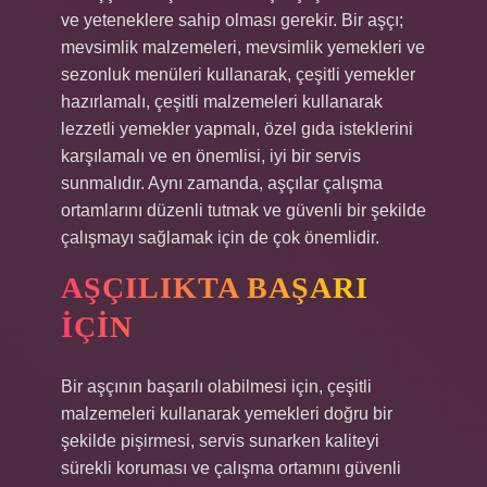
ve yeteneklere sahip olması gerekir. Bir aşçı;
mevsimlik malzemeleri, mevsimlik yemekleri ve
sezonluk menüleri kullanarak, çeşitli yemekler
hazırlamalı, çeşitli malzemeleri kullanarak
lezzetli yemekler yapmalı, özel gıda isteklerini
karşılamalı ve en önemlisi, iyi bir servis
sunmalıdır. Aynı zamanda, aşçılar çalışma
ortamlarını düzenli tutmak ve güvenli bir şekilde
çalışmayı sağlamak için de çok önemlidir.
AŞÇILIKTA BAŞARI
İÇIN
Bir aşçının başarılı olabilmesi için, çeşitli
malzemeleri kullanarak yemekleri doğru bir
şekilde pişirmesi, servis sunarken kaliteyi
sürekli koruması ve çalışma ortamını güvenli