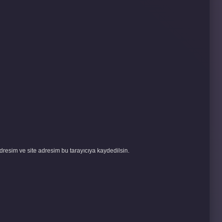
resim ve site adresim bu tarayıcıya kaydedilsin.