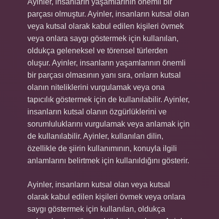
Ayinler, insanların yaşamlarının önemli bir
parçası olmuştur. Ayinler, insanların kutsal olan
veya kutsal olarak kabul edilen kişileri övmek
veya onlara saygı göstermek için kullanılan,
oldukça geleneksel ve törensel türlerden
oluşur. Ayinler, insanların yaşamlarının önemli
bir parçası olmasının yanı sıra, onların kutsal
olanın niteliklerini vurgulamak veya ona
tapıcılık göstermek için de kullanılabilir. Ayinler,
insanların kutsal olanın özgürlüklerini ve
sorumluluklarını vurgulamak veya anlamak için
de kullanılabilir. Ayinler, kullanılan dilin,
özellikle de şiirin kullanımının, konuyla ilgili
anlamlarını belirtmek için kullanıldığını gösterir.
Ayinler, insanların kutsal olan veya kutsal
olarak kabul edilen kişileri övmek veya onlara
saygı göstermek için kullanılan, oldukça