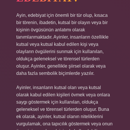
Ayin, edebiyat için önemli bir tür olup, kısaca
bir törenin, ibadetin, kutsal bir olayın veya bir
kişinin övgüsünün anlatımı olarak
tanımlanmaktadır. Ayinler, insanların özellikle
kutsal veya kutsal kabul edilen kişi veya
olayların övgülerini sunmak için kullanılan,
oldukça geleneksel ve törensel türlerden
oluşur. Ayinler, genellikle şiirsel olarak veya
daha fazla sembolik biçimlerde yazılır.
Ayinler, insanların kutsal olan veya kutsal
olarak kabul edilen kişileri övmek veya onlara
saygı göstermek için kullanılan, oldukça
geleneksel ve törensel türlerden oluşur. Buna
ek olarak, ayinler, kutsal olanın niteliklerini
vurgulamak, ona tapıcılık göstermek veya onun