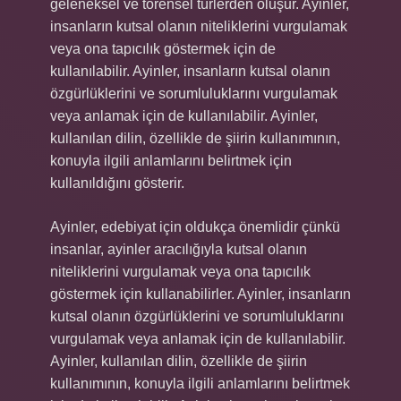
geleneksel ve törensel türlerden oluşur. Ayinler,
insanların kutsal olanın niteliklerini vurgulamak
veya ona tapıcılık göstermek için de
kullanılabilir. Ayinler, insanların kutsal olanın
özgürlüklerini ve sorumluluklarını vurgulamak
veya anlamak için de kullanılabilir. Ayinler,
kullanılan dilin, özellikle de şiirin kullanımının,
konuyla ilgili anlamlarını belirtmek için
kullanıldığını gösterir.
Ayinler, edebiyat için oldukça önemlidir çünkü
insanlar, ayinler aracılığıyla kutsal olanın
niteliklerini vurgulamak veya ona tapıcılık
göstermek için kullanabilirler. Ayinler, insanların
kutsal olanın özgürlüklerini ve sorumluluklarını
vurgulamak veya anlamak için de kullanılabilir.
Ayinler, kullanılan dilin, özellikle de şiirin
kullanımının, konuyla ilgili anlamlarını belirtmek