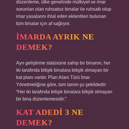
düzenleme, ülke genelinde mülkiyet ve imar
sorunları olan ruhsatsız binalar ile ruhsatlı olup
imar yasalarını ihlal eden eklentileri bulunan
tüm binalar için af sağlıyor.
İMARDA AYRIK NE
DEMEK?
Ayrı geliştirme statüsüne sahip bir binanın, her
iki tarafında bitişik binalara bitişik olmayan bir
kat planı vardır. Plan Alanı Türü İmar
Yönetmeliğine göre, tam tanım şu şekildedir:
“Her iki tarafında bitişik binalara bitişik olmayan
bir bina düzenlemesidir.”
KAT ADEDI 3 NE
DEMEK?