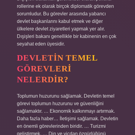
rollerine ek olarak birçok diplomatik görevden
sorumludur. Bu görevler arasında yabancı
devlet başkanlarını kabul etmek ve diğer
ülkelere devlet ziyaretleri yapmak yer alır.
Dışişleri bakanı genellikle bir kabinenin en çok
seyahat eden üyesidir.
DEVLETIN TEMEL
GÖREVLERI
NELERDIR?
Toplumun huzurunu sağlamak. Devletin temel
görevi toplumun huzurunu ve güvenliğini
sağlamaktır. … Ekonomik kalkınmayı artırmak.
Daha fazla haber… İletişimi sağlamak. Devletin
en önemli görevlerinden biridir. … Turizmi
geliştirmek. … Din ve vicdan özgürlüğünü