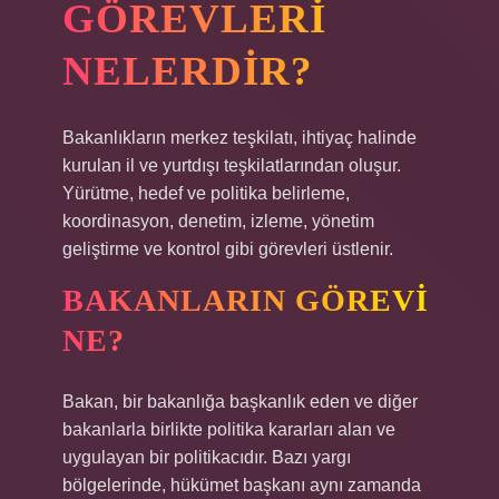
GÖREVLERI
NELERDIR?
Bakanlıkların merkez teşkilatı, ihtiyaç halinde
kurulan il ve yurtdışı teşkilatlarından oluşur.
Yürütme, hedef ve politika belirleme,
koordinasyon, denetim, izleme, yönetim
geliştirme ve kontrol gibi görevleri üstlenir.
BAKANLARIN GÖREVI
NE?
Bakan, bir bakanlığa başkanlık eden ve diğer
bakanlarla birlikte politika kararları alan ve
uygulayan bir politikacıdır. Bazı yargı
bölgelerinde, hükümet başkanı aynı zamanda