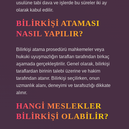
usulüne tabi dava ve işlerde bu süreler iki ay
olarak kabul edilir.
BILIRKIŞI ATAMASI
NASIL YAPILIR?
Bilirkişi atama prosedürü mahkemeler veya
hukuki uyuşmazlığın tarafları tarafından birkaç
aşamada gerçekleştirilir. Genel olarak, bilirkişi
taraflardan birinin talebi üzerine ve hakim
tarafından atanır. Bilirkişi seçilirken, onun
uzmanlık alanı, deneyimi ve tarafsızlığı dikkate
alınır.
HANGI MESLEKLER
BILIRKIŞI OLABILIR?