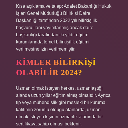
Kısa açıklama ve talep; Adalet Bakanlığı Hukuk
İşleri Genel Müdürlüğü Bilirkişi Daire
Başkanlığı tarafından 2022 yılı bilirkişilik
başvuru ilanı yayımlanmış ancak daire
başkanlığı tarafından iki yıldır eğitim
kurumlarında temel bilirkişilik eğitimi
verilmesine izin verilmemiştir.
KIMLER BILIRKIŞI
OLABILIR 2024?
Uzman olmak isteyen herkes, uzmanlaştığı
alanda uzun yıllar eğitim almış olmalıdır. Ayrıca
tıp veya mühendislik gibi mesleki bir kuruma
katılımın zorunlu olduğu alanlarda, uzman
olmak isteyen kişinin uzmanlık alanında bir
sertifikaya sahip olması beklenir.