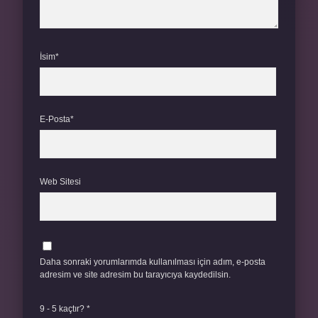
İsim*
E-Posta*
Web Sitesi
Daha sonraki yorumlarımda kullanılması için adım, e-posta
adresim ve site adresim bu tarayıcıya kaydedilsin.
9 - 5 kaçtır?
*