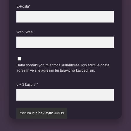
E-Posta*
Web Sitesi
Daha sonraki yorumlarımda kullanılması için adım, e-posta
adresim ve site adresim bu tarayıcıya kaydedilsin.
5 + 3 kaçtır?
*