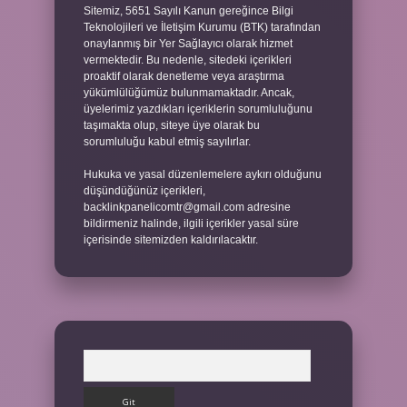
Sitemiz, 5651 Sayılı Kanun gereğince Bilgi
Teknolojileri ve İletişim Kurumu (BTK) tarafından
onaylanmış bir Yer Sağlayıcı olarak hizmet
vermektedir. Bu nedenle, sitedeki içerikleri
proaktif olarak denetleme veya araştırma
yükümlülüğümüz bulunmamaktadır. Ancak,
üyelerimiz yazdıkları içeriklerin sorumluluğunu
taşımakta olup, siteye üye olarak bu
sorumluluğu kabul etmiş sayılırlar.
Hukuka ve yasal düzenlemelere aykırı olduğunu
düşündüğünüz içerikleri,
backlinkpanelicomtr@gmail.com
adresine
bildirmeniz halinde, ilgili içerikler yasal süre
içerisinde sitemizden kaldırılacaktır.
Arama