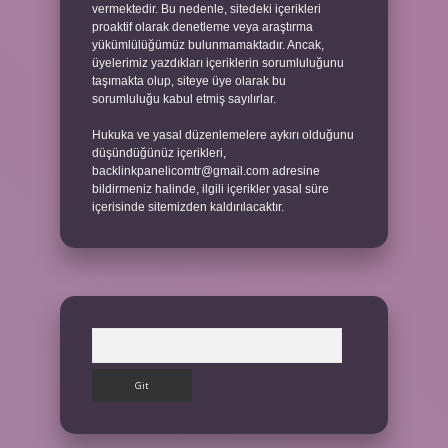
vermektedir. Bu nedenle, sitedeki içerikleri
proaktif olarak denetleme veya araştırma
yükümlülüğümüz bulunmamaktadır. Ancak,
üyelerimiz yazdıkları içeriklerin sorumluluğunu
taşımakta olup, siteye üye olarak bu
sorumluluğu kabul etmiş sayılırlar.
Hukuka ve yasal düzenlemelere aykırı olduğunu
düşündüğünüz içerikleri,
backlinkpanelicomtr@gmail.com
adresine
bildirmeniz halinde, ilgili içerikler yasal süre
içerisinde sitemizden kaldırılacaktır.
Arama