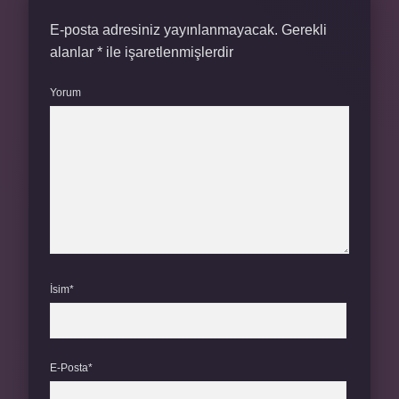
E-posta adresiniz yayınlanmayacak.
Gerekli
alanlar
*
ile işaretlenmişlerdir
Yorum
İsim*
E-Posta*