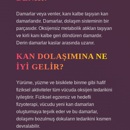
Damarlar veya venler, kanı kalbe taşıyan kan
damarlarıdır. Damarlar, dolaşım sisteminin bir
parçasıdır. Oksijensiz metabolik atıkları taşıyan
ve kirli kanı kalbe geri döndüren damardır.
Derin damarlar kaslar arasında uzanır.
KAN DOLAŞIMINA NE
IYI GELIR?
Yürüme, yüzme ve bisiklete binme gibi hafif
fiziksel aktiviteler tüm vücuda oksijen tedarikini
iyileştirir. Fiziksel egzersiz ve hedefli
fizyoterapi, vücudu yeni kan damarları
oluşturmaya teşvik eder ve bu damarlar,
dolaşımı bozulmuş dokuların tedarikini kısmen
devralabilir.