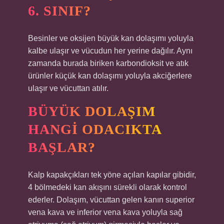
6. SINIF?
Besinler ve oksijen büyük kan dolaşımı yoluyla
kalbe ulaşır ve vücudun her yerine dağılır. Aynı
zamanda burada biriken karbondioksit ve atık
ürünler küçük kan dolaşımı yoluyla akciğerlere
ulaşır ve vücuttan atılır.
BÜYÜK DOLAŞIM
HANGI ODACIKTA
BAŞLAR?
Kalp kapakçıkları tek yöne açılan kapılar gibidir,
4 bölmedeki kan akışını sürekli olarak kontrol
ederler. Dolaşım, vücuttan gelen kanın superior
vena kava ve inferior vena kava yoluyla sağ