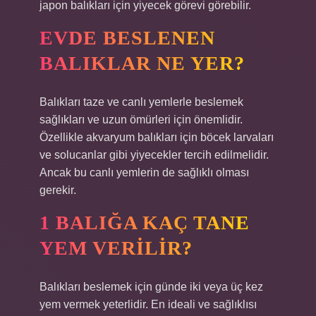
japon balıkları için yiyecek görevi görebilir.
EVDE BESLENEN
BALIKLAR NE YER?
Balıkları taze ve canlı yemlerle beslemek
sağlıkları ve uzun ömürleri için önemlidir.
Özellikle akvaryum balıkları için böcek larvaları
ve solucanlar gibi yiyecekler tercih edilmelidir.
Ancak bu canlı yemlerin de sağlıklı olması
gerekir.
1 BALIĞA KAÇ TANE
YEM VERILIR?
Balıkları beslemek için günde iki veya üç kez
yem vermek yeterlidir. En ideali ve sağlıklısı