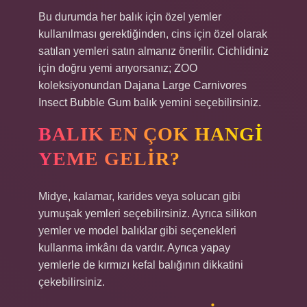
Bu durumda her balık için özel yemler
kullanılması gerektiğinden, cins için özel olarak
satılan yemleri satın almanız önerilir. Cichlidiniz
için doğru yemi arıyorsanız; ZOO
koleksiyonundan Dajana Large Carnivores
Insect Bubble Gum balık yemini seçebilirsiniz.
BALIK EN ÇOK HANGI
YEME GELIR?
Midye, kalamar, karides veya solucan gibi
yumuşak yemleri seçebilirsiniz. Ayrıca silikon
yemler ve model balıklar gibi seçenekleri
kullanma imkânı da vardır. Ayrıca yapay
yemlerle de kırmızı kefal balığının dikkatini
çekebilirsiniz.