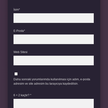
İsim*
E-Posta*
Web Sitesi
Daha sonraki yorumlarımda kullanılması için adım, e-posta
adresim ve site adresim bu tarayıcıya kaydedilsin.
6 + 2 kaçtır?
*