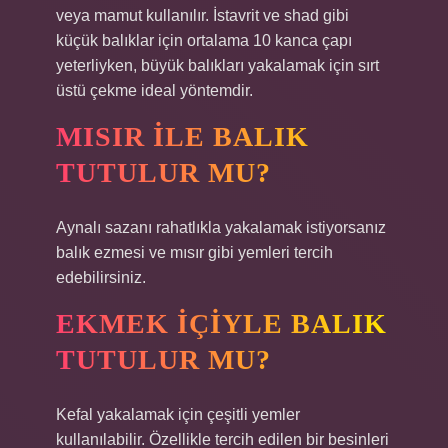
veya mamut kullanılır. İstavrit ve shad gibi
küçük balıklar için ortalama 10 kanca çapı
yeterliyken, büyük balıkları yakalamak için sırt
üstü çekme ideal yöntemdir.
MISIR ILE BALIK
TUTULUR MU?
Aynalı sazanı rahatlıkla yakalamak istiyorsanız
balık ezmesi ve mısır gibi yemleri tercih
edebilirsiniz.
EKMEK IÇIYLE BALIK
TUTULUR MU?
Kefal yakalamak için çeşitli yemler
kullanılabilir. Özellikle tercih edilen bir besinleri