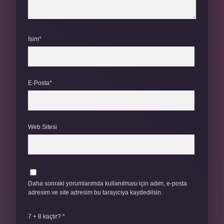
İsim*
E-Posta*
Web Sitesi
Daha sonraki yorumlarımda kullanılması için adım, e-posta
adresim ve site adresim bu tarayıcıya kaydedilsin.
7 + 8 kaçtır?
*