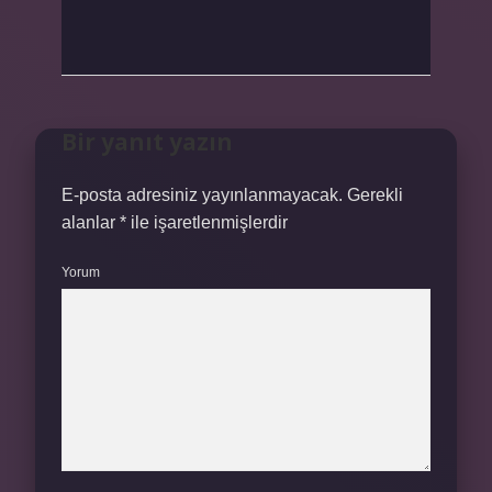
Bir yanıt yazın
E-posta adresiniz yayınlanmayacak.
Gerekli
alanlar
*
ile işaretlenmişlerdir
Yorum