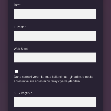
İsim*
E-Posta*
Web Sitesi
Daha sonraki yorumlarımda kullanılması için adım, e-posta
adresim ve site adresim bu tarayıcıya kaydedilsin.
6 + 2 kaçtır?
*