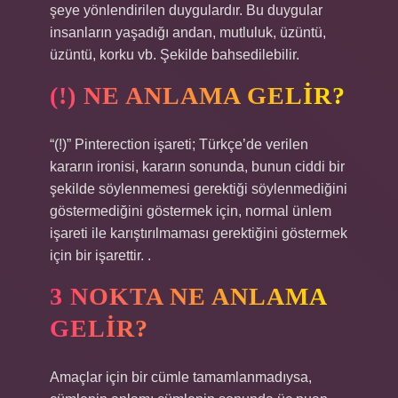
şeye yönlendirilen duygulardır. Bu duygular
insanların yaşadığı andan, mutluluk, üzüntü,
üzüntü, korku vb. Şekilde bahsedilebilir.
(!) NE ANLAMA GELIR?
“(!)” Pinterection işareti; Türkçe’de verilen
kararın ironisi, kararın sonunda, bunun ciddi bir
şekilde söylenmemesi gerektiği söylenmediğini
göstermediğini göstermek için, normal ünlem
işareti ile karıştırılmaması gerektiğini göstermek
için bir işarettir. .
3 NOKTA NE ANLAMA
GELIR?
Amaçlar için bir cümle tamamlanmadıysa,