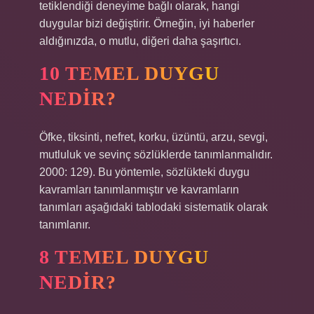
tetiklendiği deneyime bağlı olarak, hangi
duygular bizi değiştirir. Örneğin, iyi haberler
aldığınızda, o mutlu, diğeri daha şaşırtıcı.
10 TEMEL DUYGU
NEDIR?
Öfke, tiksinti, nefret, korku, üzüntü, arzu, sevgi,
mutluluk ve sevinç sözlüklerde tanımlanmalıdır.
2000: 129). Bu yöntemle, sözlükteki duygu
kavramları tanımlanmıştır ve kavramların
tanımları aşağıdaki tablodaki sistematik olarak
tanımlanır.
8 TEMEL DUYGU
NEDIR?