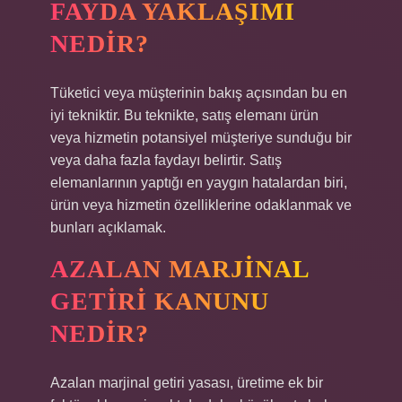
FAYDA YAKLAŞIMI
NEDIR?
Tüketici veya müşterinin bakış açısından bu en
iyi tekniktir. Bu teknikte, satış elemanı ürün
veya hizmetin potansiyel müşteriye sunduğu bir
veya daha fazla faydayı belirtir. Satış
elemanlarının yaptığı en yaygın hatalardan biri,
ürün veya hizmetin özelliklerine odaklanmak ve
bunları açıklamak.
AZALAN MARJINAL
GETIRI KANUNU
NEDIR?
Azalan marjinal getiri yasası, üretime ek bir