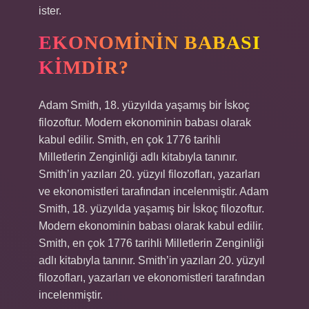
ister.
EKONOMININ BABASI
KIMDIR?
Adam Smith, 18. yüzyılda yaşamış bir İskoç
filozoftur. Modern ekonominin babası olarak
kabul edilir. Smith, en çok 1776 tarihli
Milletlerin Zenginliği adlı kitabıyla tanınır.
Smith’in yazıları 20. yüzyıl filozofları, yazarları
ve ekonomistleri tarafından incelenmiştir. Adam
Smith, 18. yüzyılda yaşamış bir İskoç filozoftur.
Modern ekonominin babası olarak kabul edilir.
Smith, en çok 1776 tarihli Milletlerin Zenginliği
adlı kitabıyla tanınır. Smith’in yazıları 20. yüzyıl
filozofları, yazarları ve ekonomistleri tarafından
incelenmiştir.