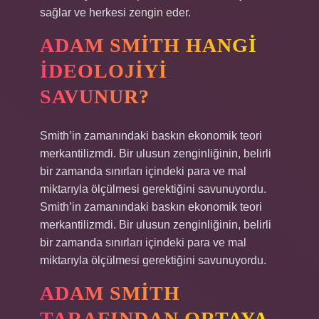
sağlar ve herkesi zengin eder.
ADAM SMITH HANGI
IDEOLOJIYI
SAVUNUR?
Smith’in zamanındaki baskın ekonomik teori
merkantilizmdi. Bir ulusun zenginliğinin, belirli
bir zamanda sınırları içindeki para ve mal
miktarıyla ölçülmesi gerektiğini savunuyordu.
Smith’in zamanındaki baskın ekonomik teori
merkantilizmdi. Bir ulusun zenginliğinin, belirli
bir zamanda sınırları içindeki para ve mal
miktarıyla ölçülmesi gerektiğini savunuyordu.
ADAM SMITH
TARAFINDAN ORTAYA