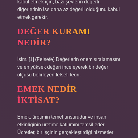
kabul etmek için, bazı şeylerin değerli,
diğerlerinin ise daha az değerli olduğunu kabul
etmek gerekir.
DEĞER KURAMI
NEDIR?
İsim. [1] (Felsefe) Değerlerin önem sıralamasını
ve en yüksek değeri inceleyerek bir değer
ölçüsü belirleyen felsefi teori.
EMEK NEDIR
IKTISAT?
Emek, üretimin temel unsurudur ve insan
etkinliğinin üretime katılımını temsil eder.
Ücretler, bir işçinin gerçekleştirdiği hizmetler