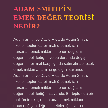
ADAM SMITH’IN
EMEK DEĞER TEORISI
NEDIR?
Adam Smith ve David Ricardo Adam Smith,
ilkel bir toplumda bir malı üretmek için
harcanan emek miktarının onun değişim
değerini belirlediğini ve bu durumda değişim
değerinin bir mal karşılığında satın alınabilecek
emek miktarı anlamına geldiğini savundu.
Adam Smith ve David Ricardo Adam Smith,
ilkel bir toplumda bir malı üretmek için
harcanan emek miktarının onun değişim
değerini belirlediğini savundu. Bir toplumda bir
malı üretmek için harcanan emek miktarının
onun değişim değerini belirlediğini ve bu