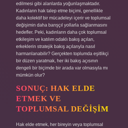
edilmesi gibi alanlarda yoğunlaşmaktadır.
Kadınların hak talep etme biçimi, genellikle
daha kolektif bir mücadeleyi içerir ve toplumsal
değişimin daha barışçıl yollarla sağlanmasını
hedefler. Peki, kadınların daha çok toplumsal
etkileşim ve katılım odaklı bakış açıları,
erkeklerin stratejik bakış açılarıyla nasıl
harmanlanabilir? Gerçekten toplumda eşitlikçi
bir düzen yaratmak, her iki bakış açısının
dengeli bir biçimde bir arada var olmasıyla mı
mümkün olur?
SONUÇ: HAK ELDE
ETMEK VE
TOPLUMSAL DEĞIŞIM
Hak elde etmek, her bireyin veya toplumsal