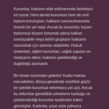
Kurumlar, hakların elde edilmesinde belirleyici
rol oynar. Hem devlet kurumları hem de sivil
toplum kuruluşları, hakların savunulmasında
önemli bir yer tutar. Ancak bu kurumlar, bazen
toplumsal düzeni korumak adına hakları
sınırlayabilir veya belirli grupların haklarını
savunmak için adımlar atabilirler. Hukuk
sistemleri, eğitim kurumları, sağlık yapıları ve
medyanın etkisi, hakların şekillendiği ve
dağıtıldığı alanlardır.
Bir örnek üzerinden gidelim: Kadın hakları
mücadelesi, dünya genelinde özellikle güçlü
bir şekilde kurumsal reformlara yol açtı. Ancak
bu reformlar genellikle erkeklerin kurduğu ve
şekillendirdiği kurumlar tarafından kabul
görmüştür. Kadınlar, uzun süre yalnızca