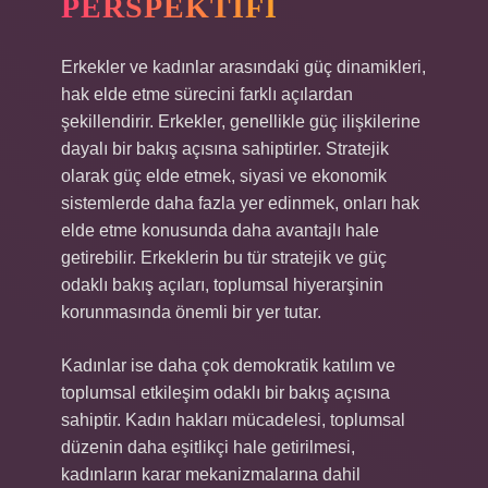
PERSPEKTIFI
Erkekler ve kadınlar arasındaki güç dinamikleri,
hak elde etme sürecini farklı açılardan
şekillendirir. Erkekler, genellikle güç ilişkilerine
dayalı bir bakış açısına sahiptirler. Stratejik
olarak güç elde etmek, siyasi ve ekonomik
sistemlerde daha fazla yer edinmek, onları hak
elde etme konusunda daha avantajlı hale
getirebilir. Erkeklerin bu tür stratejik ve güç
odaklı bakış açıları, toplumsal hiyerarşinin
korunmasında önemli bir yer tutar.
Kadınlar ise daha çok demokratik katılım ve
toplumsal etkileşim odaklı bir bakış açısına
sahiptir. Kadın hakları mücadelesi, toplumsal
düzenin daha eşitlikçi hale getirilmesi,
kadınların karar mekanizmalarına dahil