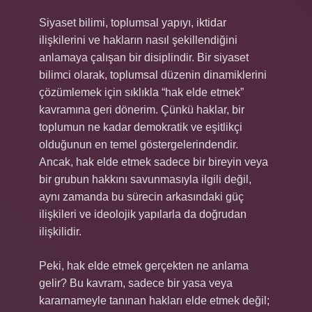
Siyaset bilimi, toplumsal yapıyı, iktidar
ilişkilerini ve hakların nasıl şekillendiğini
anlamaya çalışan bir disiplindir. Bir siyaset
bilimci olarak, toplumsal düzenin dinamiklerini
çözümlemek için sıklıkla “hak elde etmek”
kavramına geri dönerim. Çünkü haklar, bir
toplumun ne kadar demokratik ve eşitlikçi
olduğunun en temel göstergelerindendir.
Ancak, hak elde etmek sadece bir bireyin veya
bir grubun hakkını savunmasıyla ilgili değil,
aynı zamanda bu sürecin arkasındaki güç
ilişkileri ve ideolojik yapılarla da doğrudan
ilişkilidir.
Peki, hak elde etmek gerçekten ne anlama
gelir? Bu kavram, sadece bir yasa veya
kararnameyle tanınan hakları elde etmek değil;