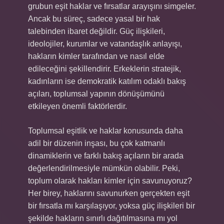
grubun eşit haklar ve fırsatlar arayışını simgeler.
Ancak bu süreç, sadece yasal bir hak
talebinden ibaret değildir. Güç ilişkileri,
ideolojiler, kurumlar ve vatandaşlık anlayışı,
hakların kimler tarafından ve nasıl elde
edileceğini şekillendirir. Erkeklerin stratejik,
kadınların ise demokratik katılım odaklı bakış
açıları, toplumsal yapının dönüşümünü
etkileyen önemli faktörlerdir.
Toplumsal eşitlik ve haklar konusunda daha
adil bir düzenin inşası, bu çok katmanlı
dinamiklerin ve farklı bakış açıların bir arada
değerlendirilmesiyle mümkün olabilir. Peki,
toplum olarak hakları kimler için savunuyoruz?
Her birey, haklarını savunurken gerçekten eşit
bir fırsatla mı karşılaşıyor, yoksa güç ilişkileri bir
şekilde hakların sınırlı dağıtılmasına mı yol