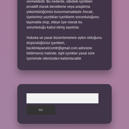
vermektedir. Bu nedenle, sitedeki içerikleri
proaktif olarak denetleme veya araştırma
yükümlülüğümüz bulunmamaktadır. Ancak,
üyelerimiz yazdıkları içeriklerin sorumluluğunu
taşımakta olup, siteye üye olarak bu
sorumluluğu kabul etmiş sayılırlar.
Hukuka ve yasal düzenlemelere aykırı olduğunu
düşündüğünüz içerikleri,
backlinkpanelicomtr@gmail.com
adresine
bildirmeniz halinde, ilgili içerikler yasal süre
içerisinde sitemizden kaldırılacaktır.
Arama