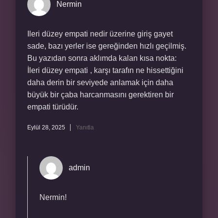
Nermin
Ileri düzey empati nedir üzerine giriş gayet
sade, bazı yerler ise gereğinden hızlı geçilmiş.
Bu yazıdan sonra aklımda kalan kısa nokta:
İleri düzey empati , karşı tarafın ne hissettiğini
daha derin bir seviyede anlamak için daha
büyük bir çaba harcanmasını gerektiren bir
empati türüdür.
Eylül 28, 2025
Yanıtla
admin
Nermin!