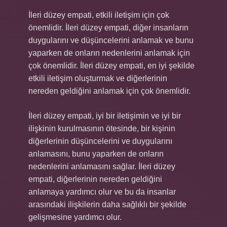
İleri düzey empati, etkili iletişim için çok
önemlidir. İleri düzey empati, diğer insanların
duygularını ve düşüncelerini anlamak ve bunu
yaparken de onların nedenlerini anlamak için
çok önemlidir. İleri düzey empati, en iyi şekilde
etkili iletişim oluşturmak ve diğerlerinin
nereden geldiğini anlamak için çok önemlidir.
İleri düzey empati, iyi bir iletişimin ve iyi bir
ilişkinin kurulmasının ötesinde, bir kişinin
diğerlerinin düşüncelerini ve duygularını
anlamasını, bunu yaparken de onların
nedenlerini anlamasını sağlar. İleri düzey
empati, diğerlerinin nereden geldiğini
anlamaya yardımcı olur ve bu da insanlar
arasındaki ilişkilerin daha sağlıklı bir şekilde
gelişmesine yardımcı olur.