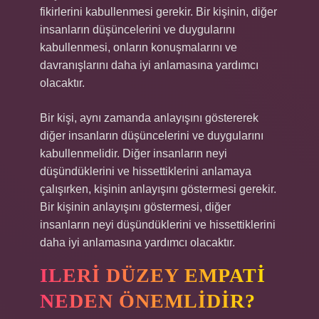
fikirlerini kabullenmesi gerekir. Bir kişinin, diğer
insanların düşüncelerini ve duygularını
kabullenmesi, onların konuşmalarını ve
davranışlarını daha iyi anlamasına yardımcı
olacaktır.
Bir kişi, aynı zamanda anlayışını göstererek
diğer insanların düşüncelerini ve duygularını
kabullenmelidir. Diğer insanların neyi
düşündüklerini ve hissettiklerini anlamaya
çalışırken, kişinin anlayışını göstermesi gerekir.
Bir kişinin anlayışını göstermesi, diğer
insanların neyi düşündüklerini ve hissettiklerini
daha iyi anlamasına yardımcı olacaktır.
ILERI DÜZEY EMPATI
NEDEN ÖNEMLIDIR?