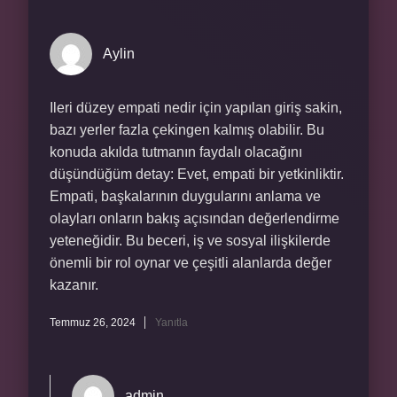
Aylin
Ileri düzey empati nedir için yapılan giriş sakin,
bazı yerler fazla çekingen kalmış olabilir. Bu
konuda akılda tutmanın faydalı olacağını
düşündüğüm detay: Evet, empati bir yetkinliktir.
Empati, başkalarının duygularını anlama ve
olayları onların bakış açısından değerlendirme
yeteneğidir. Bu beceri, iş ve sosyal ilişkilerde
önemli bir rol oynar ve çeşitli alanlarda değer
kazanır.
Temmuz 26, 2024
Yanıtla
admin