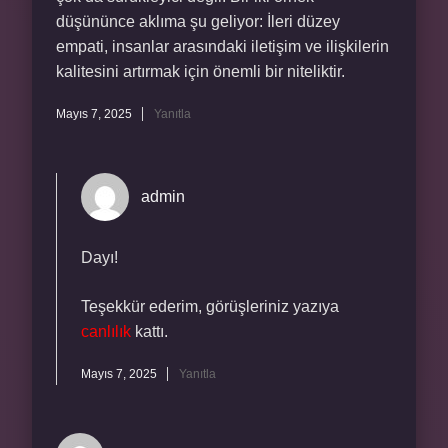
düşününce aklıma şu geliyor: İleri düzey
empati, insanlar arasındaki iletişim ve ilişkilerin
kalitesini artırmak için önemli bir niteliktir.
Mayıs 7, 2025
Yanıtla
admin
Dayı!
Teşekkür ederim, görüşleriniz yazıya
canlılık
kattı.
Mayıs 7, 2025
Yanıtla