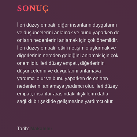
SONUÇ
İleri düzey empati, diğer insanların duygularını
ve düşüncelerini anlamak ve bunu yaparken de
onların nedenlerini anlamak için çok önemlidir.
İleri düzey empati, etkili iletişim oluşturmak ve
diğerlerinin nereden geldiğini anlamak için çok
önemlidir. İleri düzey empati, diğerlerinin
düşüncelerini ve duygularını anlamaya
yardımcı olur ve bunu yaparken de onların
nedenlerini anlamaya yardımcı olur. İleri düzey
empati, insanlar arasındaki ilişkilerin daha
sağlıklı bir şekilde gelişmesine yardımcı olur.
Tarih:
Makaleler