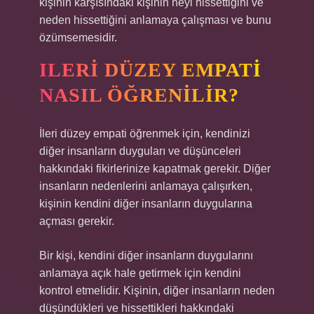
kişinin karşısındaki kişinin neyi hissettiğini ve
neden hissettiğini anlamaya çalışması ve bunu
özümsemesidir.
ILERI DÜZEY EMPATI
NASIL ÖĞRENILIR?
İleri düzey empati öğrenmek için, kendinizi
diğer insanların duyguları ve düşünceleri
hakkındaki fikirlerinize kapatmak gerekir. Diğer
insanların nedenlerini anlamaya çalışırken,
kişinin kendini diğer insanların duygularına
açması gerekir.
Bir kişi, kendini diğer insanların duygularını
anlamaya açık hale getirmek için kendini
kontrol etmelidir. Kişinin, diğer insanların neden
düşündükleri ve hissettikleri hakkındaki