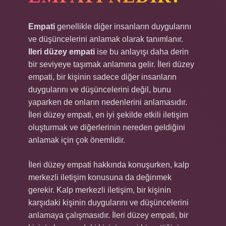
Empati
genellikle diğer insanların duygularını
ve düşüncelerini anlamak olarak tanımlanır.
Ileri düzey empati
ise bu anlayışı daha derin
bir seviyeye taşımak anlamına gelir. İleri düzey
empati, bir kişinin sadece diğer insanların
duygularını ve düşüncelerini değil, bunu
yaparken de onların nedenlerini anlamasıdır.
İleri düzey empati, en iyi şekilde etkili iletişim
oluşturmak ve diğerlerinin nereden geldiğini
anlamak için çok önemlidir.
İleri düzey empati hakkında konuşurken, kalp
merkezli iletişim konusuna da değinmek
gerekir. Kalp merkezli iletişim, bir kişinin
karşıdaki kişinin duygularını ve düşüncelerini
anlamaya çalışmasıdır. İleri düzey empati, bir