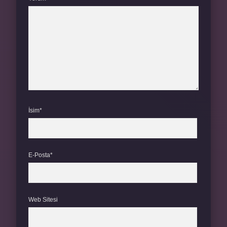
İsim*
E-Posta*
Web Sitesi