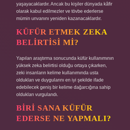
yaşayacaklardır. Ancak bu kişiler dünyada kâfir
olarak kabul edilmezler ve tövbe ederlerse
mümin unvanını yeniden kazanacaklardır.
KÜFÜR ETMEK ZEKA
BELIRTISI MI?
Yapılan araştırma sonucunda küfür kullanımının
yüksek zeka belirtisi olduğu ortaya çıkarken,
zeki insanların kelime kullanımında usta
oldukları ve duygularını en iyi şekilde ifade
edebilecek geniş bir kelime dağarcığına sahip
oldukları vurgulandı.
BIRI SANA KÜFÜR
EDERSE NE YAPMALI?