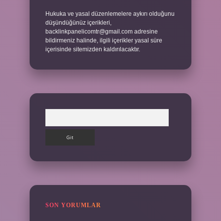
Hukuka ve yasal düzenlemelere aykırı olduğunu
düşündüğünüz içerikleri,
backlinkpanelicomtr@gmail.com
adresine
bildirmeniz halinde, ilgili içerikler yasal süre
içerisinde sitemizden kaldırılacaktır.
Arama
SON YORUMLAR