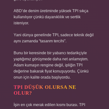
ABD’de denim üretiminde yüksek TPI sıkça
kullanılıyor çünkü dayanıklılık ve sertlik
isteniyor.
Yani dünya genelinde TPI, sadece teknik değil
aynı zamanda “tasarım tercihi”.
Bunu bir keresinde bir yabancı tedarikçiyle
yaptığımız görüşmede daha net anlamıştım.
Adam kumaşın rengine değil, ipliğin TPI
değerine bakarak fiyat konuşuyordu. Çünkü
onun için kalite orada başlıyordu.
TPI DÜŞÜK OLURSA NE
OLUR?
İşin en çok merak edilen kısmı burası. TPI