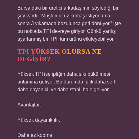
Bursa’daki bir üretici arkadaşımın söylediği bir
şey vardı: “Müşteri ucuz kumaş istiyor ama
sonra 3 yıkamada bozulunca geri dönüyor.” İşte
bu noktada TPI devreye giriyor. Çünkü yanlış
ayarlanmış bir TPI, tüm ürünü etkileyebiliyor.
TPI YÜKSEK OLURSA NE
DEĞIŞIR?
Yüksek TPI ise ipliğin daha sıkı bükülmesi
anlamına geliyor. Bu durumda iplik daha sert,
daha dayanıklı ve daha stabil hale geliyor.
Avantajlar:
Yüksek dayanıklılık
Daha az kopma