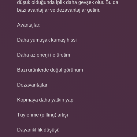
düşük olduğunda iplik daha gevşek olur. Bu da
bazı avantajlar ve dezavantajlar getirir.
Avantajlar:
Daha yumuşak kumaş hissi
Daha az enerji ile üretim
Bazı ürünlerde doğal görünüm
Dezavantajlar:
Kopmaya daha yatkın yapı
Tüylenme (pilling) artışı
Dayanıklılık düşüşü