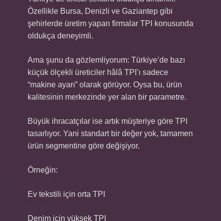
Özellikle Bursa, Denizli ve Gaziantep gibi
şehirlerde üretim yapan firmalar TPI konusunda
oldukça deneyimli.
Ama şunu da gözlemliyorum: Türkiye’de bazı
küçük ölçekli üreticiler hâlâ TPI’ı sadece
“makine ayarı” olarak görüyor. Oysa bu, ürün
kalitesinin merkezinde yer alan bir parametre.
Büyük ihracatçılar ise artık müşteriye göre TPI
tasarlıyor. Yani standart bir değer yok, tamamen
ürün segmentine göre değişiyor.
Örneğin:
Ev tekstili için orta TPI
Denim için yüksek TPI