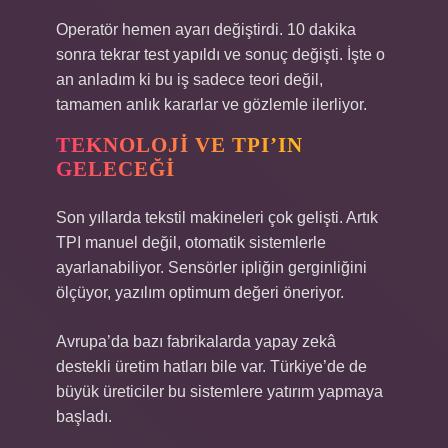
Operatör hemen ayarı değiştirdi. 10 dakika
sonra tekrar test yapıldı ve sonuç değişti. İşte o
an anladım ki bu iş sadece teori değil,
tamamen anlık kararlar ve gözlemle ilerliyor.
TEKNOLOJI VE TPI’IN
GELECEĞI
Son yıllarda tekstil makineleri çok gelişti. Artık
TPI manuel değil, otomatik sistemlerle
ayarlanabiliyor. Sensörler ipliğin gerginliğini
ölçüyor, yazılım optimum değeri öneriyor.
Avrupa’da bazı fabrikalarda yapay zekâ
destekli üretim hatları bile var. Türkiye’de de
büyük üreticiler bu sistemlere yatırım yapmaya
başladı.