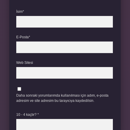
İsim*
E-Posta*
Web Sitesi
Daha sonraki yorumlarımda kullanılması için adım, e-posta
adresim ve site adresim bu tarayıcıya kaydedilsin.
10 - 4 kaçtır?
*