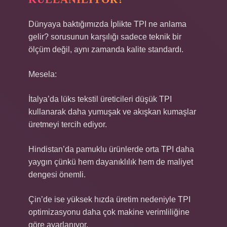
Dünyaya baktığımızda İplikte TPI ne anlama
gelir? sorusunun karşılığı sadece teknik bir
ölçüm değil, aynı zamanda kalite standardı.
Mesela:
İtalya’da lüks tekstil üreticileri düşük TPI
kullanarak daha yumuşak ve akışkan kumaşlar
üretmeyi tercih ediyor.
Hindistan’da pamuklu ürünlerde orta TPI daha
yaygın çünkü hem dayanıklılık hem de maliyet
dengesi önemli.
Çin’de ise yüksek hızda üretim nedeniyle TPI
optimizasyonu daha çok makine verimliliğine
göre ayarlanıyor.