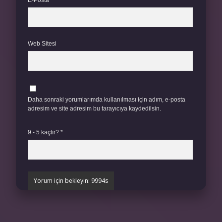
E-Posta*
Web Sitesi
Daha sonraki yorumlarımda kullanılması için adım, e-posta
adresim ve site adresim bu tarayıcıya kaydedilsin.
9 - 5 kaçtır?
*