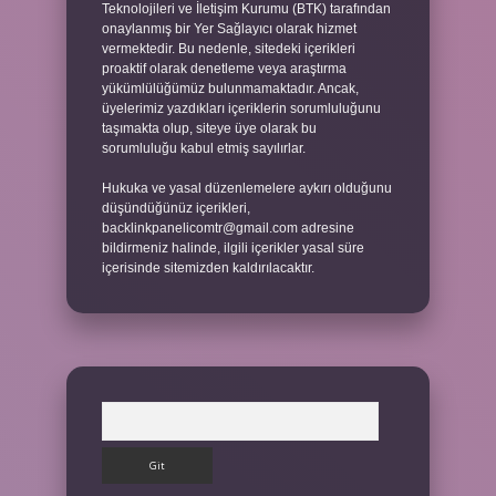
Teknolojileri ve İletişim Kurumu (BTK) tarafından
onaylanmış bir Yer Sağlayıcı olarak hizmet
vermektedir. Bu nedenle, sitedeki içerikleri
proaktif olarak denetleme veya araştırma
yükümlülüğümüz bulunmamaktadır. Ancak,
üyelerimiz yazdıkları içeriklerin sorumluluğunu
taşımakta olup, siteye üye olarak bu
sorumluluğu kabul etmiş sayılırlar.
Hukuka ve yasal düzenlemelere aykırı olduğunu
düşündüğünüz içerikleri,
backlinkpanelicomtr@gmail.com
adresine
bildirmeniz halinde, ilgili içerikler yasal süre
içerisinde sitemizden kaldırılacaktır.
Arama