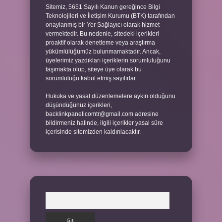
Sitemiz, 5651 Sayılı Kanun gereğince Bilgi
Teknolojileri ve İletişim Kurumu (BTK) tarafından
onaylanmış bir Yer Sağlayıcı olarak hizmet
vermektedir. Bu nedenle, sitedeki içerikleri
proaktif olarak denetleme veya araştırma
yükümlülüğümüz bulunmamaktadır. Ancak,
üyelerimiz yazdıkları içeriklerin sorumluluğunu
taşımakta olup, siteye üye olarak bu
sorumluluğu kabul etmiş sayılırlar.
Hukuka ve yasal düzenlemelere aykırı olduğunu
düşündüğünüz içerikleri,
backlinkpanelicomtr@gmail.com
adresine
bildirmeniz halinde, ilgili içerikler yasal süre
içerisinde sitemizden kaldırılacaktır.
Arama