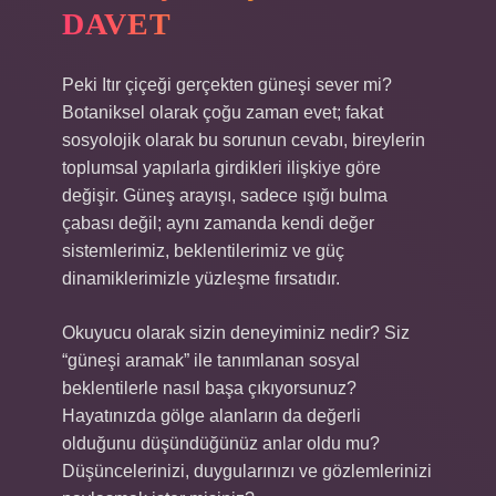
DAVET
Peki Itır çiçeği gerçekten güneşi sever mi?
Botaniksel olarak çoğu zaman evet; fakat
sosyolojik olarak bu sorunun cevabı, bireylerin
toplumsal yapılarla girdikleri ilişkiye göre
değişir. Güneş arayışı, sadece ışığı bulma
çabası değil; aynı zamanda kendi değer
sistemlerimiz, beklentilerimiz ve güç
dinamiklerimizle yüzleşme fırsatıdır.
Okuyucu olarak sizin deneyiminiz nedir? Siz
“güneşi aramak” ile tanımlanan sosyal
beklentilerle nasıl başa çıkıyorsunuz?
Hayatınızda gölge alanların da değerli
olduğunu düşündüğünüz anlar oldu mu?
Düşüncelerinizi, duygularınızı ve gözlemlerinizi