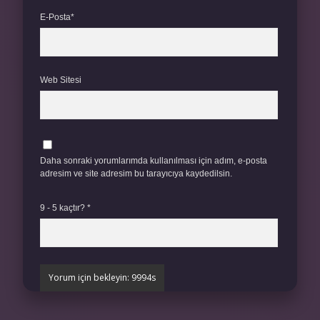
E-Posta*
Web Sitesi
Daha sonraki yorumlarımda kullanılması için adım, e-posta
adresim ve site adresim bu tarayıcıya kaydedilsin.
9 - 5 kaçtır?
*