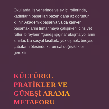
Okullarda, iş yerlerinde ve ev içi rollerinde,
kadınların başarıları bazen daha az görünür
kılınır. Akademik başarıya ya da kariyer
basamaklarını tırmanmaya çalışırken, cinsiyet
rolleri bireylerin “güneş ışığına” ulaşma yollarını
sınırlar. Bu sosyal kısıtlarla yüzleşmek, bireysel
çabaların ötesinde kurumsal değişiklikler
gerektirir.
—
KÜLTÜREL
PRATIKLER VE
GÜNEŞI ARAMA
METAFORU