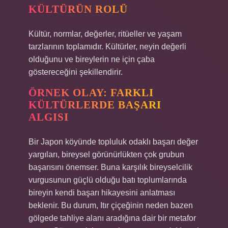
KÜLTÜRÜN ROLÜ
Kültür, normlar, değerler, ritüeller ve yaşam
tarzlarının toplamıdır. Kültürler, neyin değerli
olduğunu ve bireylerin ne için çaba
göstereceğini şekillendirir.
ÖRNEK OLAY: FARKLI
KÜLTÜRLERDE BAŞARI
ALGISI
Bir Japon köyünde topluluk odaklı başarı değer
yargıları, bireysel görünürlükten çok grubun
başarısını önemser. Buna karşılık bireyselcilik
vurgusunun güçlü olduğu batı toplumlarında
bireyin kendi başarı hikayesini anlatması
beklenir. Bu durum, Itır çiçeğinin neden bazen
gölgede tahliye alanı aradığına dair bir metafor