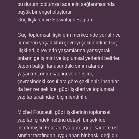
bu durum toplumsal adaletin sağlanmasında
büyük bir engel oluşturur.
Güç İlişkileri ve Sosyolojik Bağlam
Güç, toplumsal ilişkilerin merkezinde yer alır ve
bireylerin yaşadıkları çevreyi şekillendirir. Güç
ilişkileri, bireylerin yaşamlarına yansıyarak,
onların gelişimini ve toplumsal yerlerini belirler.
Japon balığı, fanusundaki sınırlı alanda
yaşarken, onun sağlığı ve gelişimi,
çevresindeki koşullara göre şekillenir. İnsanlar
da benzer şekilde, güç ilişkileri ve toplumsal
yapılar tarafından biçimlendirilir.
Michel Foucault, güç ilişkilerinin toplumsal
yapılar içindeki rolünü detaylı bir şekilde
incelemiştir. Foucault’ya göre, güç, sadece üst
sınıflar tarafından uygulanan bir baskı değildir;