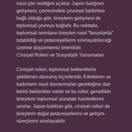
nasıl yön verdiğini açıklar. Japon balığının
gelişmesi, çevresindeki çevresel faktörlere
bağlı olduğu gibi, bireylerin gelişmesi de
toplumsal çevreye bağlıdır. Bu noktada,
toplumsal normların bireyleri nasıl “fanuslarda”
tutabildiği ve potansiyellerini sınırlayabileceği
üzerine düşünmemiz önemlidir.
Cinsiyet Rolleri ve Sosyolojik Yansımaları
Cinsiyet rolleri, toplumsal beklentilerle
şekillenen davranış biçimleridir. Erkeklerin ve
kadınların nasıl davranmaları gerektiğine dair
belirli beklentiler vardır ve bu roller, genellikle
bireylerin toplumsal alandaki hareketlerini
sınırlar. Japon balıkları gibi, cinsiyet rolleri de
bireylerin doğal potansiyellerini ve gelişim
süreçlerini sınırlayabilir.