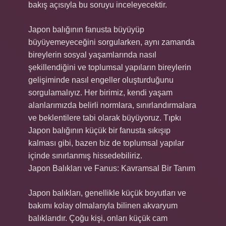
bakış açısıyla bu soruyu inceleyecektir.
Japon balığının fanusta büyüyüp
büyüyemeyeceğini sorgularken, aynı zamanda
bireylerin sosyal yaşamlarında nasıl
şekillendiğini ve toplumsal yapıların bireylerin
gelişiminde nasıl engeller oluşturduğunu
sorgulamalıyız. Her birimiz, kendi yaşam
alanlarımızda belirli normlara, sınırlandırmalara
ve beklentilere tabi olarak büyüyoruz. Tıpkı
Japon balığının küçük bir fanusta sıkışıp
kalması gibi, bazen biz de toplumsal yapılar
içinde sınırlanmış hissedebiliriz.
Japon Balıkları ve Fanus: Kavramsal Bir Tanım
Japon balıkları, genellikle küçük boyutları ve
bakımı kolay olmalarıyla bilinen akvaryum
balıklarıdır. Çoğu kişi, onları küçük cam