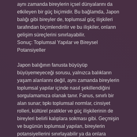
aynı zamanda bireylerin içsel dünyalarını da
etkileyen bir güç biçimidir. Bu bağlamda, Japon
balığı gibi bireyler de, toplumsal güç ilişkileri
tarafından biçimlendirilir ve bu ilişkiler, onların
gelişim süreçlerini sınırlayabilir.
Sonuç: Toplumsal Yapılar ve Bireysel
Potansiyeller
Japon balığının fanusta büyüyüp
büyüyemeyeceği sorusu, yalnızca balıkların
yaşam alanlarını değil, aynı zamanda bireylerin
toplumsal yapılar içinde nasıl şekillendiğini
sorgulamamıza olanak tanır. Fanus, sınırlı bir
alan sunar; tıpkı toplumsal normlar, cinsiyet
rolleri, kültürel pratikler ve güç ilişkilerinin de
bireyleri belirli kalıplara sokması gibi. Geçmişin
ve bugünün toplumsal yapıları, bireylerin
potansiyellerini sınırlayabilir ya da onlara