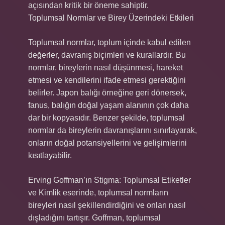
açısından kritik bir öneme sahiptir.
Toplumsal Normlar ve Birey Üzerindeki Etkileri
Toplumsal normlar, toplum içinde kabul edilen
değerler, davranış biçimleri ve kurallardır. Bu
normlar, bireylerin nasıl düşünmesi, hareket
etmesi ve kendilerini ifade etmesi gerektiğini
belirler. Japon balığı örneğine geri dönersek,
fanus, balığın doğal yaşam alanının çok daha
dar bir kopyasıdır. Benzer şekilde, toplumsal
normlar da bireylerin davranışlarını sınırlayarak,
onların doğal potansiyellerini ve gelişimlerini
kısıtlayabilir.
Erving Goffman’ın Stigma: Toplumsal Etiketler
ve Kimlik eserinde, toplumsal normların
bireyleri nasıl şekillendirdiğini ve onları nasıl
dışladığını tartışır. Goffman, toplumsal