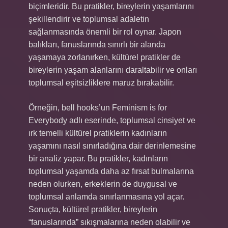
biçimleridir. Bu pratikler, bireylerin yaşamlarını
şekillendirir ve toplumsal adaletin
sağlanmasında önemli bir rol oynar. Japon
balıkları, fanuslarında sınırlı bir alanda
yaşamaya zorlanırken, kültürel pratikler de
bireylerin yaşam alanlarını daraltabilir ve onları
toplumsal eşitsizliklere maruz bırakabilir.
Örneğin, bell hooks’un Feminism is for
Everybody adlı eserinde, toplumsal cinsiyet ve
ırk temelli kültürel pratiklerin kadınların
yaşamını nasıl sınırladığına dair derinlemesine
bir analiz yapar. Bu pratikler, kadınların
toplumsal yaşamda daha az fırsat bulmalarına
neden olurken, erkeklerin de duygusal ve
toplumsal anlamda sınırlanmasına yol açar.
Sonuçta, kültürel pratikler, bireylerin
“fanuslarında” sıkışmalarına neden olabilir ve