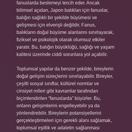
fanuslarda beslemeyi tercih eder. Ancak
bilimsel açıdan, Japon balıkları için fanuslar,
balığın sağlıklı bir şekilde büyümesi ve
gelişmesi için elverişli değildir. Fanus,
balıkların doğal büyüme alanlarını sınırlayarak,
fiziksel ve psikolojik olarak olumsuz etkiler
yaratır. Bu, balığın büyüklüğü, sağlığı ve yaşam
kalitesi üzerinde ciddi sorunlara yol açabilir.
Toplumsal yapılar da benzer şekilde, bireylerin
doğal gelişim süreçlerini sınırlayabilir. Bireyler,
çeşitli sosyal sınıflar, kültürel normlar ve
cinsiyet rolleri gibi kavramlar tarafından
biçimlendirilen “fanuslarda” büyürler. Bu,
onların gelişimlerini engelleyebilir ya da
yönlendirebilir. Bireylerin potansiyellerini
gerçekleştirmeleri için gerekli alanı sağlamak,
toplumsal eşitlik ve adaletin sağlanması