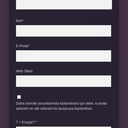
İsim*
E-Posta*
Web Sitesi
Daha sonraki yorumlarımda kullanılması için adım, e-posta
adresim ve site adresim bu tarayıcıya kaydedilsin.
7 + 8 kaçtır?
*