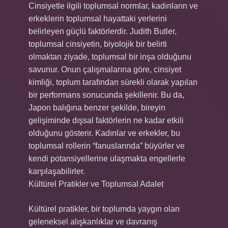
Cinsiyetle ilgili toplumsal normlar, kadınların ve
erkeklerin toplumsal hayattaki yerlerini
belirleyen güçlü faktörlerdir. Judith Butler,
toplumsal cinsiyetin, biyolojik bir belirti
olmaktan ziyade, toplumsal bir inşa olduğunu
savunur. Onun çalışmalarına göre, cinsiyet
kimliği, toplum tarafından sürekli olarak yapılan
bir performans sonucunda şekillenir. Bu da,
Japon balığına benzer şekilde, bireyin
gelişiminde dışsal faktörlerin ne kadar etkili
olduğunu gösterir. Kadınlar ve erkekler, bu
toplumsal rollerin “fanuslarında” büyürler ve
kendi potansiyellerine ulaşmakta engellerle
karşılaşabilirler.
Kültürel Pratikler ve Toplumsal Adalet
Kültürel pratikler, bir toplumda yaygın olan
geleneksel alışkanlıklar ve davranış