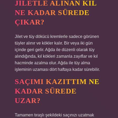
JILETLE ALINAN KIL
NE KADAR SÜREDE
ÇIKAR?
Jilet ve tüy dökücü kremlerle sadece görünen
tüyler alınır ve kökler kalır. Bir veya iki gün
içinde geri gelir. Ağda ile düzenli olarak tüy
alındığında, kıl kökleri zamanla zayıflar ve kıl
hacminde azalma olur. Ağda ile tüy alma
işleminin uzaması dört haftaya kadar sürebilir.
SAÇIMI KAZITTIM NE
KADAR SÜREDE
UZAR?
Tamamen tıraşlı şekildeki saçınızı uzatmak