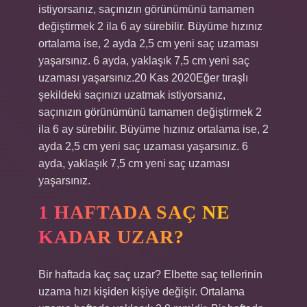
istiyorsanız, saçınızın görünümünü tamamen
değiştirmek 2 ila 6 ay sürebilir. Büyüme hızınız
ortalama ise, 2 ayda 2,5 cm yeni saç uzaması
yaşarsınız. 6 ayda, yaklaşık 7,5 cm yeni saç
uzaması yaşarsınız.20 Kas 2020Eğer tıraşlı
şekildeki saçınızı uzatmak istiyorsanız,
saçınızın görünümünü tamamen değiştirmek 2
ila 6 ay sürebilir. Büyüme hızınız ortalama ise, 2
ayda 2,5 cm yeni saç uzaması yaşarsınız. 6
ayda, yaklaşık 7,5 cm yeni saç uzaması
yaşarsınız.
1 HAFTADA SAÇ NE
KADAR UZAR?
Bir haftada kaç saç uzar? Elbette saç tellerinin
uzama hızı kişiden kişiye değişir. Ortalama