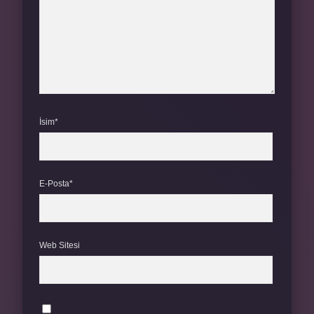
İsim*
E-Posta*
Web Sitesi