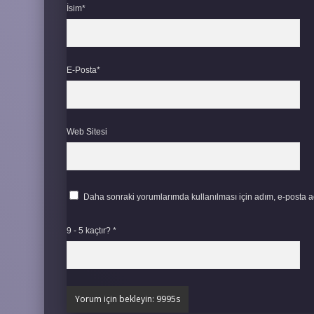
İsim*
E-Posta*
Web Sitesi
Daha sonraki yorumlarımda kullanılması için adım, e-posta ad
9 - 5 kaçtır?
*