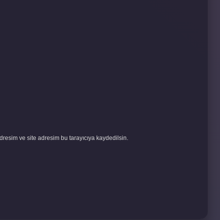
resim ve site adresim bu tarayıcıya kaydedilsin.