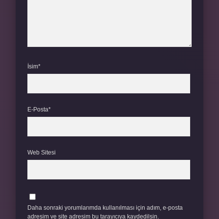
İsim*
E-Posta*
Web Sitesi
Daha sonraki yorumlarımda kullanılması için adım, e-posta
adresim ve site adresim bu tarayıcıya kaydedilsin.