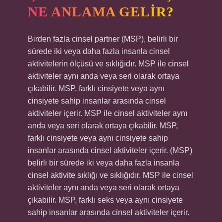
NE ANLAMA GELIR?
Birden fazla cinsel partner (MSP), belirli bir
sürede iki veya daha fazla insanla cinsel
aktivitelerin ölçüsü ve sıklığıdır. MSP ile cinsel
aktiviteler aynı anda veya seri olarak ortaya
çıkabilir. MSP, farklı cinsiyete veya aynı
cinsiyete sahip insanlar arasında cinsel
aktiviteler içerir. MSP ile cinsel aktiviteler aynı
anda veya seri olarak ortaya çıkabilir. MSP,
farklı cinsiyete veya aynı cinsiyete sahip
insanlar arasında cinsel aktiviteler içerir. (MSP)
belirli bir sürede iki veya daha fazla insanla
cinsel aktivite sıklığı ve sıklığıdır. MSP ile cinsel
aktiviteler aynı anda veya seri olarak ortaya
çıkabilir. MSP, farklı seks veya aynı cinsiyete
sahip insanlar arasında cinsel aktiviteler içerir.