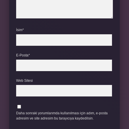
İsim*
E-Posta*
Web Sitesi
Daha sonraki yorumlarımda kullanılması için adım, e-posta
adresim ve site adresim bu tarayıcıya kaydedilsin.