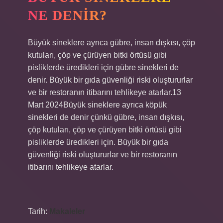
NE DENIR?
Büyük sineklere ayrıca gübre, insan dışkısı, çöp
kutuları, çöp ve çürüyen bitki örtüsü gibi
pisliklerde üredikleri için gübre sinekleri de
denir. Büyük bir gıda güvenliği riski oluştururlar
ve bir restoranın itibarını tehlikeye atarlar.13
Mart 2024Büyük sineklere ayrıca köpük
sinekleri de denir çünkü gübre, insan dışkısı,
çöp kutuları, çöp ve çürüyen bitki örtüsü gibi
pisliklerde üredikleri için. Büyük bir gıda
güvenliği riski oluştururlar ve bir restoranın
itibarını tehlikeye atarlar.
Tarih:
Makaleler