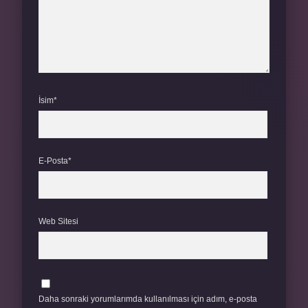
İsim*
E-Posta*
Web Sitesi
Daha sonraki yorumlarımda kullanılması için adım, e-posta