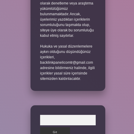
olarak denetleme veya araştırma
yükümlülüğümüz
bulunmamaktadır. Ancak,
üyelerimiz yazdıkları içeriklerin
sorumluluğunu taşımakta olup,
siteye üye olarak bu sorumluluğu
kabul etmiş sayılırlar.
Hukuka ve yasal düzenlemelere
aykırı olduğunu düşündüğünüz
içerikleri,
backlinkpanelicomtr@gmail.com
adresine bildirmeniz halinde, ilgili
içerikler yasal süre içerisinde
sitemizden kaldırılacaktır.
Arama