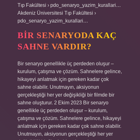
Tıp Fakültesi › pdo_senaryo_yazim_kurallari…
Akdeniz Üniversitesi Tıp Fakültesi ›
pdo_senaryo_yazim_kurallari…
BIR SENARYODA KAÇ
SAHNE VARDIR?
Bir senaryo genellikle üç perdeden oluşur –
kurulum, çatışma ve çözüm. Sahnelere gelince,
hikayeyi anlatmak için gereken kadar çok
sahne olabilir. Unutmayın, aksiyonun
gerçekleştiği her yer değişikliği bir filmde bir
sahne oluşturur. 2 Ekim 2023 Bir senaryo
genellikle üç perdeden oluşur – kurulum,
çatışma ve çözüm. Sahnelere gelince, hikayeyi
anlatmak için gereken kadar çok sahne olabilir.
Unutmayın, aksiyonun gerçekleştiği her yer