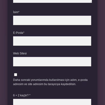
İsim*
E-Posta*
Web Sitesi
Daha sonraki yorumlarımda kullanılması için adım, e-posta
adresim ve site adresim bu tarayıcıya kaydedilsin.
6 + 2 kaçtır?
*