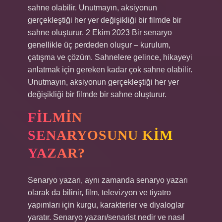
sahne olabilir. Unutmayın, aksiyonun
gerçekleştiği her yer değişikliği bir filmde bir
sahne oluşturur. 2 Ekim 2023 Bir senaryo
genellikle üç perdeden oluşur – kurulum,
çatışma ve çözüm. Sahnelere gelince, hikayeyi
anlatmak için gereken kadar çok sahne olabilir.
Unutmayın, aksiyonun gerçekleştiği her yer
değişikliği bir filmde bir sahne oluşturur.
FILMIN
SENARYOSUNU KIM
YAZAR?
Senaryo yazarı, aynı zamanda senaryo yazarı
olarak da bilinir, film, televizyon ve tiyatro
yapımları için kurgu, karakterler ve diyaloglar
yaratır. Senaryo yazarı/senarist nedir ve nasıl