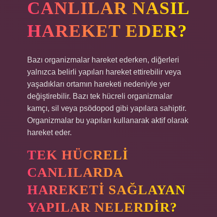
CANLILAR NASIL
HAREKET EDER?
Bazı organizmalar hareket ederken, diğerleri
yalnızca belirli yapıları hareket ettirebilir veya
yaşadıkları ortamın hareketi nedeniyle yer
değiştirebilir. Bazı tek hücreli organizmalar
kamçı, sil veya psödopod gibi yapılara sahiptir.
Organizmalar bu yapıları kullanarak aktif olarak
hareket eder.
TEK HÜCRELI
CANLILARDA
HAREKETI SAĞLAYAN
YAPILAR NELERDIR?