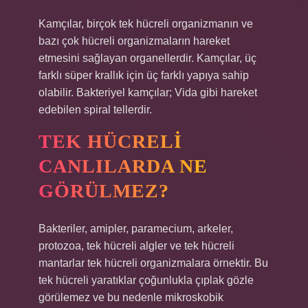
Kamçılar, birçok tek hücreli organizmanın ve
bazı çok hücreli organizmaların hareket
etmesini sağlayan organellerdir. Kamçılar, üç
farklı süper krallık için üç farklı yapıya sahip
olabilir. Bakteriyel kamçılar; Vida gibi hareket
edebilen spiral tellerdir.
TEK HÜCRELI
CANLILARDA NE
GÖRÜLMEZ?
Bakteriler, amipler, paramecium, arkeler,
protozoa, tek hücreli algler ve tek hücreli
mantarlar tek hücreli organizmalara örnektir. Bu
tek hücreli yaratıklar çoğunlukla çıplak gözle
görülemez ve bu nedenle mikroskobik