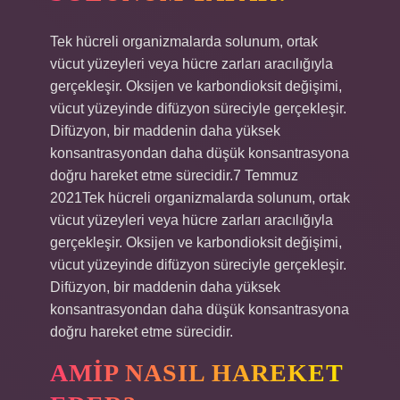
Tek hücreli organizmalarda solunum, ortak
vücut yüzeyleri veya hücre zarları aracılığıyla
gerçekleşir. Oksijen ve karbondioksit değişimi,
vücut yüzeyinde difüzyon süreciyle gerçekleşir.
Difüzyon, bir maddenin daha yüksek
konsantrasyondan daha düşük konsantrasyona
doğru hareket etme sürecidir.7 Temmuz
2021Tek hücreli organizmalarda solunum, ortak
vücut yüzeyleri veya hücre zarları aracılığıyla
gerçekleşir. Oksijen ve karbondioksit değişimi,
vücut yüzeyinde difüzyon süreciyle gerçekleşir.
Difüzyon, bir maddenin daha yüksek
konsantrasyondan daha düşük konsantrasyona
doğru hareket etme sürecidir.
AMIP NASIL HAREKET