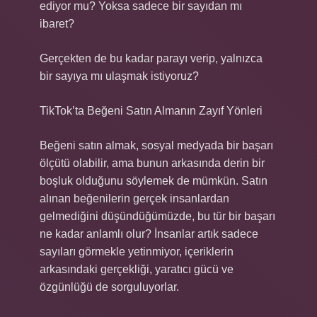
ediyor mu? Yoksa sadece bir sayıdan mı
ibaret?
Gerçekten de bu kadar parayı verip, yalnızca
bir sayıya mı ulaşmak istiyoruz?
TikTok’ta Beğeni Satın Almanın Zayıf Yönleri
Beğeni satın almak, sosyal medyada bir başarı
ölçütü olabilir, ama bunun arkasında derin bir
boşluk olduğunu söylemek de mümkün. Satın
alınan beğenilerin gerçek insanlardan
gelmediğini düşündüğümüzde, bu tür bir başarı
ne kadar anlamlı olur? İnsanlar artık sadece
sayıları görmekle yetinmiyor, içeriklerin
arkasındaki gerçekliği, yaratıcı gücü ve
özgünlüğü de sorguluyorlar.