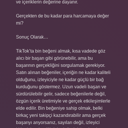
ve içeriklerin değerine dayanır.
Gerçekten de bu kadar para harcamaya değer
mi?
Sonuç Olarak…
TikTok’ta bin beğeni almak, kısa vadede göz
alıcı bir başarı gibi görünebilir, ama bu
başarının gerçekliğini sorgulamak gerekiyor.
Satın alınan beğeniler, içeriğin ne kadar kaliteli
olduğunu, izleyiciyle ne kadar güçlü bir bağ
kurduğunu göstermez. Uzun vadeli başarı ve
sürdürülebilir gelir, sadece beğenilerle değil,
özgün içerik üretimiyle ve gerçek etkileşimlerle
elde edilir. Bin beğeniye sahip olmak, belki
birkaç yeni takipçi kazandırabilir ama gerçek
başarıyı arıyorsanız, sayıları değil, izleyici