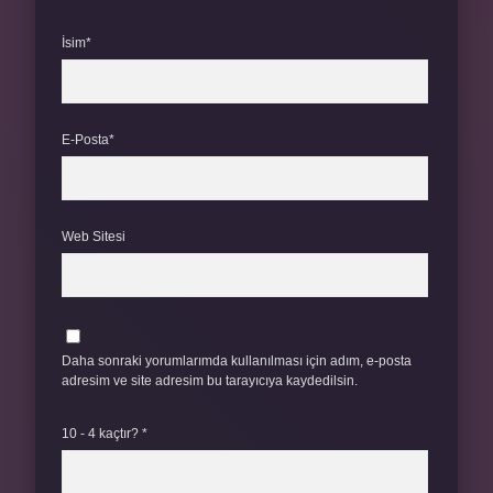
İsim*
E-Posta*
Web Sitesi
Daha sonraki yorumlarımda kullanılması için adım, e-posta
adresim ve site adresim bu tarayıcıya kaydedilsin.
10 - 4 kaçtır?
*