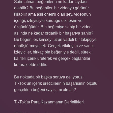
Satın alınan beğenilerin ne kadar faydası
olabilir? Bu beğeniler, bir videoyu görünür
kılabilir ama asıl önemli olan şey, videonun
içeriği, izleyiciyle kurduğu etkileşim ve
özgünlüğüdür. Bin beğeniye sahip bir video,
aslında ne kadar organik bir başarıya sahip?
Bu beğeniler, kimseyi uzun vadeli bir takipçiye
dönüştürmeyecek. Gerçek etkileşim ve sadık
izleyiciler, birkaç bin beğeniyle değil, sürekli
kaliteli içerik üreterek ve gerçek bağlantılar
kurarak elde edilir.
Bu noktada bir başka soruya geliyoruz:
TikTok’un içerik üreticilerinin başarısının ölçütü
gerçekten beğeni sayısı mı olmalı?
TikTok’ta Para Kazanmanın Derinlikleri