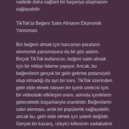
vadede daha sağlam bir başarıya ulaşmasını
sağlayabilir.
TikTok’ta Beğeni Satın Almanın Ekonomik
Yansıması
Bin beğeni almak için harcanan paraların
ekonomik yansımasına da bir göz atalım.
Birçok TikTok kullanıcısı, beğeni satın almak
için bir miktar ödeme yapıyor. Ancak, bu
beğenilerin gerçek bir gelir getirme potansiyeli
olup olmadığı da ayrı bir soru. TikTok üzerinden
gelir elde etmek isteyen bir içerik üreticisi için,
bir videodaki etkileşim oranı, aslında içeriklerin
gelecekteki başarılarıyla orantılıdır. Beğenilerin
satın alınması, anlık bir popülerlik sağlayabilir,
ancak bu, gelir elde etmek için yeterli değildir.
Gerçek bir kazanç, izleyici kitlesinin sadakatine