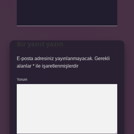
Bir yanıt yazın
E-posta adresiniz yayınlanmayacak.
Gerekli
alanlar
*
ile işaretlenmişlerdir
Yorum