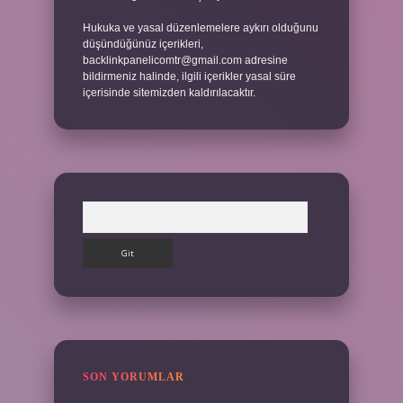
Hukuka ve yasal düzenlemelere aykırı olduğunu
düşündüğünüz içerikleri,
backlinkpanelicomtr@gmail.com
adresine
bildirmeniz halinde, ilgili içerikler yasal süre
içerisinde sitemizden kaldırılacaktır.
Arama
SON YORUMLAR