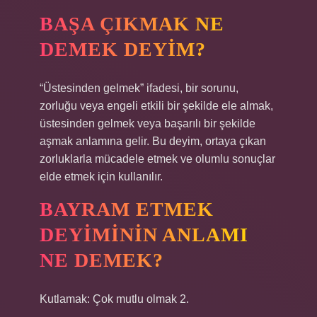
BAŞA ÇIKMAK NE
DEMEK DEYIM?
“Üstesinden gelmek” ifadesi, bir sorunu,
zorluğu veya engeli etkili bir şekilde ele almak,
üstesinden gelmek veya başarılı bir şekilde
aşmak anlamına gelir. Bu deyim, ortaya çıkan
zorluklarla mücadele etmek ve olumlu sonuçlar
elde etmek için kullanılır.
BAYRAM ETMEK
DEYIMININ ANLAMI
NE DEMEK?
Kutlamak: Çok mutlu olmak 2.