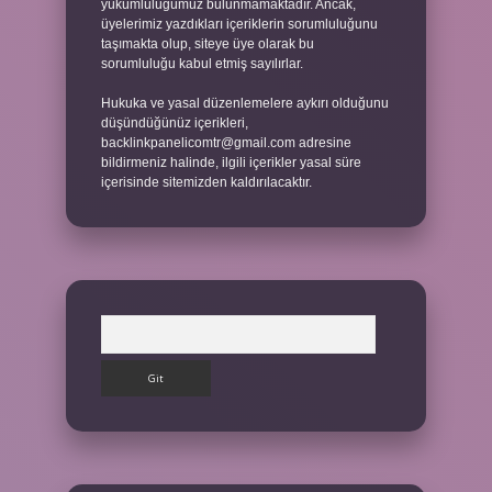
yükümlülüğümüz bulunmamaktadır. Ancak,
üyelerimiz yazdıkları içeriklerin sorumluluğunu
taşımakta olup, siteye üye olarak bu
sorumluluğu kabul etmiş sayılırlar.
Hukuka ve yasal düzenlemelere aykırı olduğunu
düşündüğünüz içerikleri,
backlinkpanelicomtr@gmail.com
adresine
bildirmeniz halinde, ilgili içerikler yasal süre
içerisinde sitemizden kaldırılacaktır.
Arama