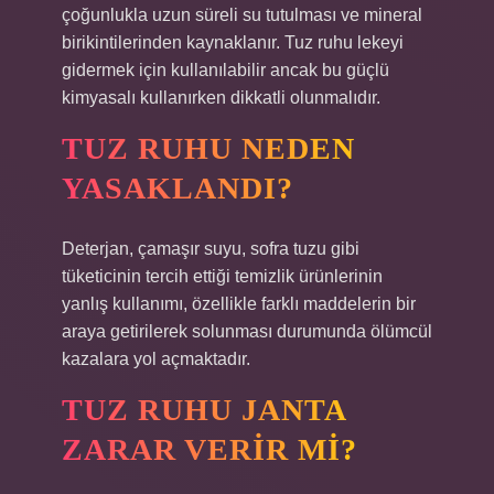
çoğunlukla uzun süreli su tutulması ve mineral
birikintilerinden kaynaklanır. Tuz ruhu lekeyi
gidermek için kullanılabilir ancak bu güçlü
kimyasalı kullanırken dikkatli olunmalıdır.
TUZ RUHU NEDEN
YASAKLANDI?
Deterjan, çamaşır suyu, sofra tuzu gibi
tüketicinin tercih ettiği temizlik ürünlerinin
yanlış kullanımı, özellikle farklı maddelerin bir
araya getirilerek solunması durumunda ölümcül
kazalara yol açmaktadır.
TUZ RUHU JANTA
ZARAR VERIR MI?