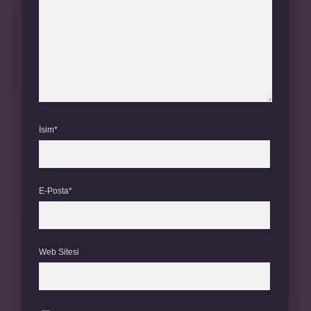
İsim*
E-Posta*
Web Sitesi