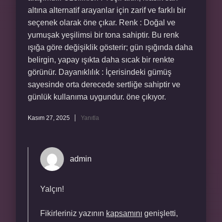
altına alternatif arayanlar için zarif ve farklı bir
seçenek olarak öne çıkar. Renk : Doğal ve
yumuşak yeşilimsi bir tona sahiptir. Bu renk
ışığa göre değişiklik gösterir; gün ışığında daha
belirgin, yapay ışıkta daha sıcak bir renkte
görünür. Dayanıklılık : İçerisindeki gümüş
sayesinde orta derecede sertliğe sahiptir ve
günlük kullanıma uygundur. öne çıkıyor.
Kasım 27, 2025
Yanıtla
admin
Yalçın!
Fikirleriniz yazının
kapsamını
genişletti,