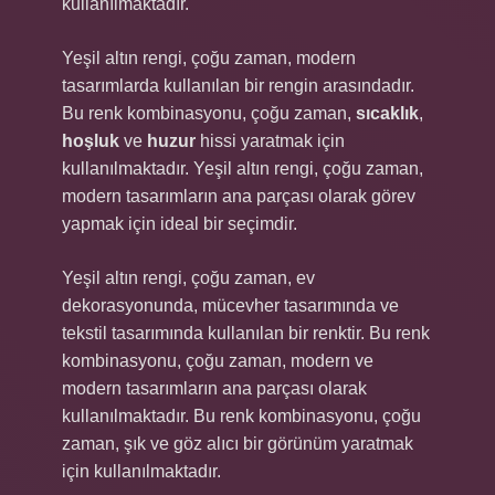
kullanılmaktadır.
Yeşil altın rengi, çoğu zaman, modern
tasarımlarda kullanılan bir rengin arasındadır.
Bu renk kombinasyonu, çoğu zaman,
sıcaklık
,
hoşluk
ve
huzur
hissi yaratmak için
kullanılmaktadır. Yeşil altın rengi, çoğu zaman,
modern tasarımların ana parçası olarak görev
yapmak için ideal bir seçimdir.
Yeşil altın rengi, çoğu zaman, ev
dekorasyonunda, mücevher tasarımında ve
tekstil tasarımında kullanılan bir renktir. Bu renk
kombinasyonu, çoğu zaman, modern ve
modern tasarımların ana parçası olarak
kullanılmaktadır. Bu renk kombinasyonu, çoğu
zaman, şık ve göz alıcı bir görünüm yaratmak
için kullanılmaktadır.