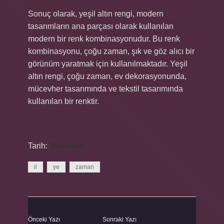
Sonuç olarak, yeşil altın rengi, modern
tasarımların ana parçası olarak kullanılan
modern bir renk kombinasyonudur. Bu renk
kombinasyonu, çoğu zaman, şık ve göz alıcı bir
görünüm yaratmak için kullanılmaktadır. Yeşil
altın rengi, çoğu zaman, ev dekorasyonunda,
mücevher tasarımında ve tekstil tasarımında
kullanılan bir renktir.
Tarih:
Makaleler
il
ye
zaman
Önceki Yazı
Sonraki Yazı