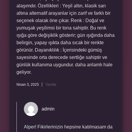
alaşımdır. Özellikleri : Yeşil altın, klasik sarı
altına alternatif arayanlar için zarif ve farklı bir
seçenek olarak öne çıkar. Renk : Doğal ve
yumuşak yeşilimsi bir tona sahiptir. Bu renk
ışığa göre değişiklik gösterir; gün ışığında daha
belirgin, yapay ışıkta daha sıcak bir renkte
görünür. Dayanıklılık : İçerisindeki gümüş
sayesinde orta derecede sertliğe sahiptir ve
günlük kullanıma uygundur. daha anlamlı hale
geliyor.
Nisan 3, 2025
Yanıtla
admin
Alper! Fikirlerinizin hepsine katılmasam da