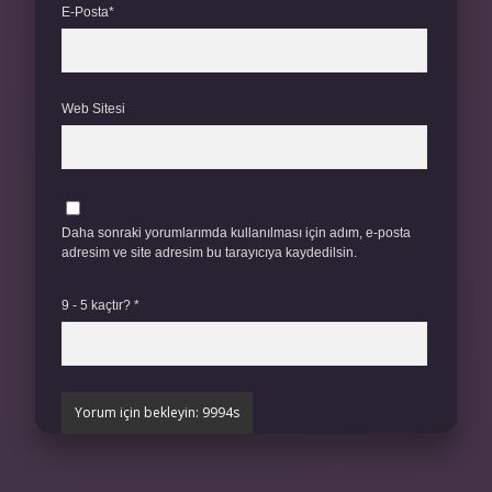
E-Posta*
Web Sitesi
Daha sonraki yorumlarımda kullanılması için adım, e-posta
adresim ve site adresim bu tarayıcıya kaydedilsin.
9 - 5 kaçtır?
*