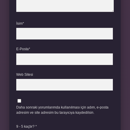
İsim*
E-Posta*
Web Sitesi
Daha sonraki yorumlarımda kullanılması için adım, e-posta
adresim ve site adresim bu tarayıcıya kaydedilsin.
9 - 5 kaçtır?
*