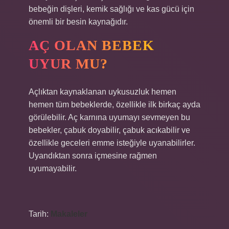
bebeğin dişleri, kemik sağlığı ve kas gücü için
önemli bir besin kaynağıdır.
AÇ OLAN BEBEK
UYUR MU?
Açlıktan kaynaklanan uykusuzluk hemen
hemen tüm bebeklerde, özellikle ilk birkaç ayda
görülebilir. Aç karnına uyumayı sevmeyen bu
bebekler, çabuk doyabilir, çabuk acıkabilir ve
özellikle geceleri emme isteğiyle uyanabilirler.
Uyandıktan sonra içmesine rağmen
uyumayabilir.
Tarih:
Makaleler