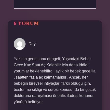
6 YORUM
Dayı
Yazının genel tonu dengeli; Yaşındaki Bebek
Gece Kaç Saat Aç Kalabilir için daha iddialı
yorumlar beklenebilirdi. aylık bir bebek gece ila
, saatten fazla aç kalmamalıdır . Ancak, her
bebeğin bireysel ihtiyaçları farklı olduğu için,
beslenme sıklığı ve süresi konusunda bir çocuk
doktoruna danışılması önerilir. ifadesi konunun
yönünü belirliyor.