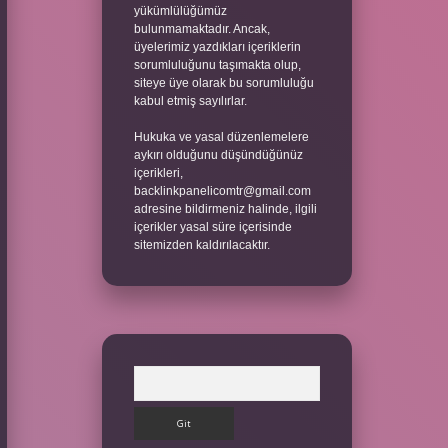
yükümlülüğümüz
bulunmamaktadır. Ancak,
üyelerimiz yazdıkları içeriklerin
sorumluluğunu taşımakta olup,
siteye üye olarak bu sorumluluğu
kabul etmiş sayılırlar.
Hukuka ve yasal düzenlemelere
aykırı olduğunu düşündüğünüz
içerikleri,
backlinkpanelicomtr@gmail.com
adresine bildirmeniz halinde, ilgili
içerikler yasal süre içerisinde
sitemizden kaldırılacaktır.
Arama