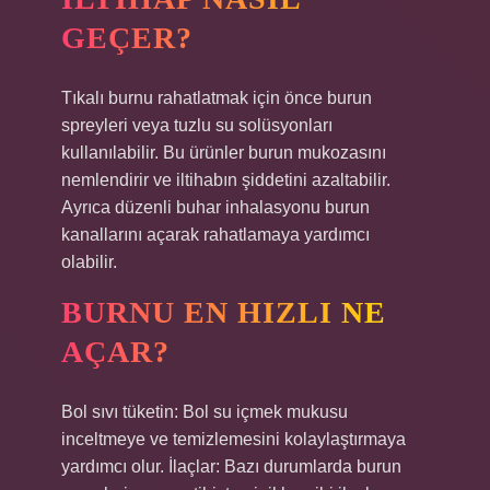
GEÇER?
Tıkalı burnu rahatlatmak için önce burun
spreyleri veya tuzlu su solüsyonları
kullanılabilir. Bu ürünler burun mukozasını
nemlendirir ve iltihabın şiddetini azaltabilir.
Ayrıca düzenli buhar inhalasyonu burun
kanallarını açarak rahatlamaya yardımcı
olabilir.
BURNU EN HIZLI NE
AÇAR?
Bol sıvı tüketin: Bol su içmek mukusu
inceltmeye ve temizlemesini kolaylaştırmaya
yardımcı olur. İlaçlar: Bazı durumlarda burun