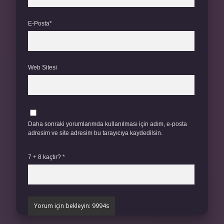
E-Posta*
Web Sitesi
Daha sonraki yorumlarımda kullanılması için adım, e-posta
adresim ve site adresim bu tarayıcıya kaydedilsin.
7 + 8 kaçtır?
*