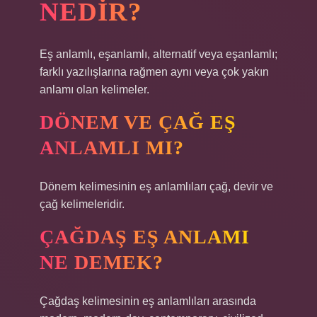
NEDIR?
Eş anlamlı, eşanlamlı, alternatif veya eşanlamlı;
farklı yazılışlarına rağmen aynı veya çok yakın
anlamı olan kelimeler.
DÖNEM VE ÇAĞ EŞ
ANLAMLI MI?
Dönem kelimesinin eş anlamlıları çağ, devir ve
çağ kelimeleridir.
ÇAĞDAŞ EŞ ANLAMI
NE DEMEK?
Çağdaş kelimesinin eş anlamlıları arasında