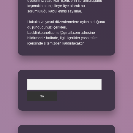
üyelerimiz yazdıkları içeriklerin sorumluluğunu
taşımakta olup, siteye üye olarak bu
sorumluluğu kabul etmiş sayılırlar.
Hukuka ve yasal düzenlemelere aykırı olduğunu
düşündüğünüz içerikleri,
backlinkpanelicomtr@gmail.com
adresine
bildirmeniz halinde, ilgili içerikler yasal süre
içerisinde sitemizden kaldırılacaktır.
Arama