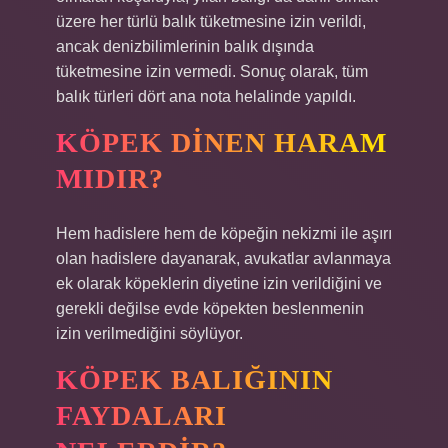
üzere her türlü balık tüketmesine izin verildi,
ancak denizbilimlerinin balık dışında
tüketmesine izin vermedi. Sonuç olarak, tüm
balık türleri dört ana nota helalinde yapıldı.
KÖPEK DINEN HARAM
MIDIR?
Hem hadislere hem de köpeğin nekizmi ile aşırı
olan hadislere dayanarak, avukatlar avlanmaya
ek olarak köpeklerin diyetine izin verildiğini ve
gerekli değilse evde köpekten beslenmenin
izin verilmediğini söylüyor.
KÖPEK BALIĞININ
FAYDALARI