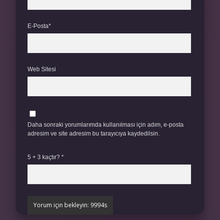
E-Posta*
Web Sitesi
Daha sonraki yorumlarımda kullanılması için adım, e-posta
adresim ve site adresim bu tarayıcıya kaydedilsin.
5 + 3 kaçtır?
*