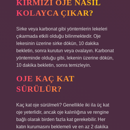
KIRMIZI OJE NASIL
KOLAYCA ÇIKAR?
Sirke veya karbonat gibi yöntemlerin lekeleri
çıkarmada etkili olduğu bilinmektedir. Oje
lekesinin üzerine sirke dökün, 10 dakika
bekletin, sonra kurutun veya ovalayın. Karbonat
yönteminde olduğu gibi, lekenin üzerine dökün,
10 dakika bekletin, sonra temizleyin.
OJE KAÇ KAT
SÜRÜLÜR?
Kaç kat oje sürülmeli? Genellikle iki ila üç kat
oje yeterlidir, ancak oje kalınlığına ve rengine
bağlı olarak birden fazla kat gerekebilir. Her
katın kurumasını beklemeli ve en az 2 dakika