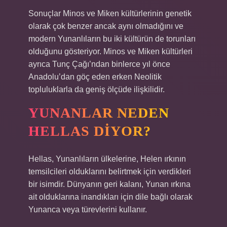
Sonuçlar Minos ve Miken kültürlerinin genetik
olarak çok benzer ancak aynı olmadığını ve
modern Yunanlıların bu iki kültürün de torunları
olduğunu gösteriyor. Minos ve Miken kültürleri
ayrıca Tunç Çağı’ndan binlerce yıl önce
Anadolu’dan göç eden erken Neolitik
topluluklarla da geniş ölçüde ilişkilidir.
YUNANLAR NEDEN
HELLAS DIYOR?
Hellas, Yunanlıların ülkelerine, Helen ırkının
temsilcileri olduklarını belirtmek için verdikleri
bir isimdir. Dünyanın geri kalanı, Yunan ırkına
ait olduklarına inandıkları için dile bağlı olarak
Yunanca veya türevlerini kullanır.