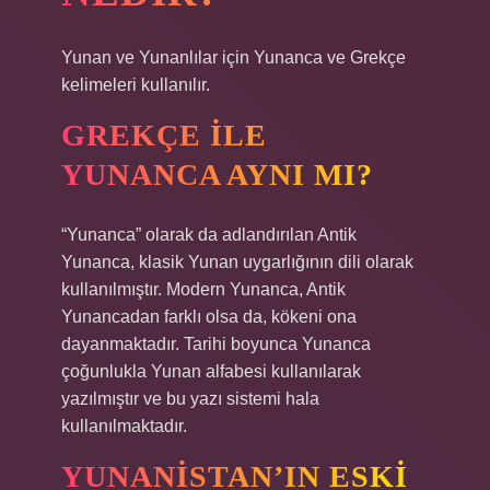
Yunan ve Yunanlılar için Yunanca ve Grekçe
kelimeleri kullanılır.
GREKÇE ILE
YUNANCA AYNI MI?
“Yunanca” olarak da adlandırılan Antik
Yunanca, klasik Yunan uygarlığının dili olarak
kullanılmıştır. Modern Yunanca, Antik
Yunancadan farklı olsa da, kökeni ona
dayanmaktadır. Tarihi boyunca Yunanca
çoğunlukla Yunan alfabesi kullanılarak
yazılmıştır ve bu yazı sistemi hala
kullanılmaktadır.
YUNANISTAN’IN ESKI