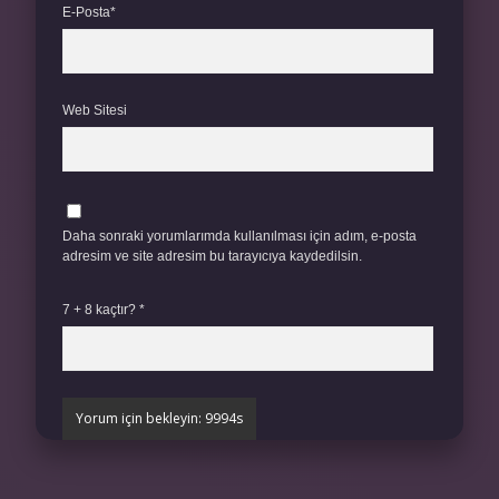
E-Posta*
Web Sitesi
Daha sonraki yorumlarımda kullanılması için adım, e-posta
adresim ve site adresim bu tarayıcıya kaydedilsin.
7 + 8 kaçtır?
*