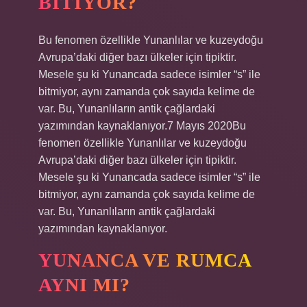
BITIYOR?
Bu fenomen özellikle Yunanlılar ve kuzeydoğu
Avrupa’daki diğer bazı ülkeler için tipiktir.
Mesele şu ki Yunancada sadece isimler “s” ile
bitmiyor, aynı zamanda çok sayıda kelime de
var. Bu, Yunanlıların antik çağlardaki
yazımından kaynaklanıyor.7 Mayıs 2020Bu
fenomen özellikle Yunanlılar ve kuzeydoğu
Avrupa’daki diğer bazı ülkeler için tipiktir.
Mesele şu ki Yunancada sadece isimler “s” ile
bitmiyor, aynı zamanda çok sayıda kelime de
var. Bu, Yunanlıların antik çağlardaki
yazımından kaynaklanıyor.
YUNANCA VE RUMCA
AYNI MI?