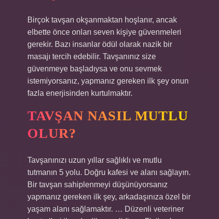
Birçok tavşan okşanmaktan hoşlanır, ancak
elbette önce onları seven kişiye güvenmeleri
gerekir. Bazı insanlar ödül olarak nazik bir
masajı tercih edebilir. Tavşanınız size
güvenmeye başladıysa ve onu sevmek
istemiyorsanız, yapmanız gereken ilk şey onun
fazla enerjisinden kurtulmaktır.
TAVŞAN NASIL MUTLU
OLUR?
Tavşanınızı uzun yıllar sağlıklı ve mutlu
tutmanın 5 yolu. Doğru kafesi ve alanı sağlayın.
Bir tavşan sahiplenmeyi düşünüyorsanız
yapmanız gereken ilk şey, arkadaşınıza özel bir
yaşam alanı sağlamaktır. … Düzenli veteriner