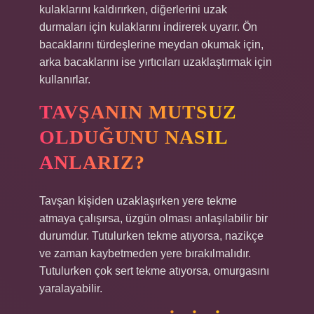
kulaklarını kaldırırken, diğerlerini uzak
durmaları için kulaklarını indirerek uyarır. Ön
bacaklarını türdeşlerine meydan okumak için,
arka bacaklarını ise yırtıcıları uzaklaştırmak için
kullanırlar.
TAVŞANIN MUTSUZ
OLDUĞUNU NASIL
ANLARIZ?
Tavşan kişiden uzaklaşırken yere tekme
atmaya çalışırsa, üzgün olması anlaşılabilir bir
durumdur. Tutulurken tekme atıyorsa, nazikçe
ve zaman kaybetmeden yere bırakılmalıdır.
Tutulurken çok sert tekme atıyorsa, omurgasını
yaralayabilir.